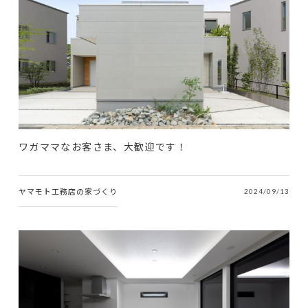
ワガママなお客さま、大歓迎です！
ヤマモト工務店の家づくり
2024/09/13