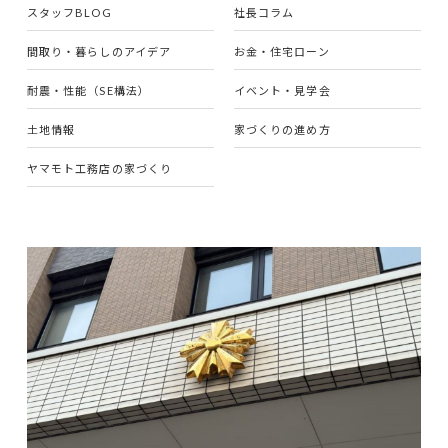
スタッフBLOG
社長コラム
間取り・暮らしのアイデア
お金・住宅ローン
耐震・性能（SE構法）
イベント・見学会
土地情報
家づくりの進め方
ヤマモト工務店の家づくり