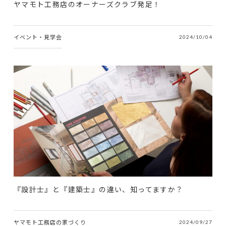
ヤマモト工務店のオーナーズクラブ発足！
イベント・見学会
2024/10/04
『設計士』と『建築士』の違い、知ってますか？
ヤマモト工務店の家づくり
2024/09/27