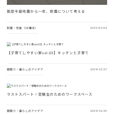
能登半島地震から一年、耐震について考える
耐震・性能（SE構法）
2025/01/03
【子育てしやすい家vol.03】キッチンと子育て
間取り・暮らしのアイデア
2024/12/27
ラストスパート！受験生のためのワークスペース
間取り・暮らしのアイデア
2024/12/20