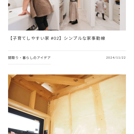
【子育てしやすい家 #02】シンプルな家事動線
間取り・暮らしのアイデア
2024/11/22