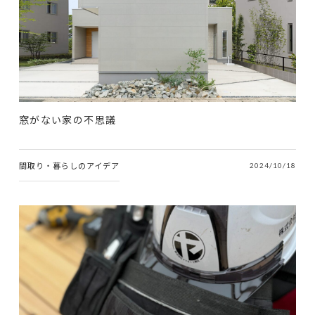
窓がない家の不思議
間取り・暮らしのアイデア
2024/10/18