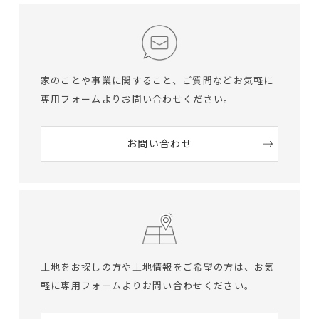
家のことや事業に関すること、ご質問など
お気軽に
専用フォームよりお問い合わせください。
お問い合わせ
土地をお探しの方や土地情報をご希望の方は、
お気
軽に専用フォームよりお問い合わせください。