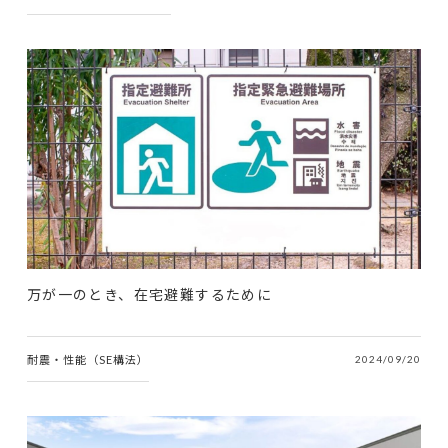
万が一のとき、在宅避難するために
耐震・性能（SE構法）
2024/09/20