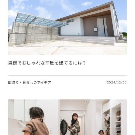
舞鶴でおしゃれな平屋を建てるには？
間取り・暮らしのアイデア
2024/12/06