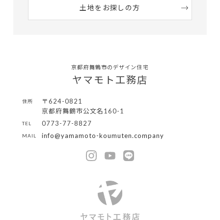
土地をお探しの方
京都府舞鶴市のデザイン住宅
ヤマモト工務店
〒624-0821
住所
京都府舞鶴市公文名160-1
0773-77-8827
TEL
info@yamamoto-koumuten.company
MAIL