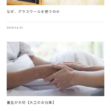
なぜ、グラスウールを使うのか
2024/11/15
養生が大切【大工のお仕事】