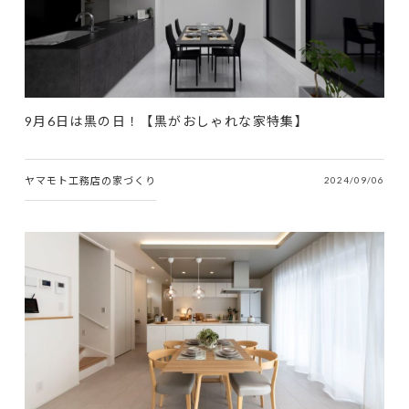
9月6日は黒の日！【黒がおしゃれな家特集】
ヤマモト工務店の家づくり
2024/09/06