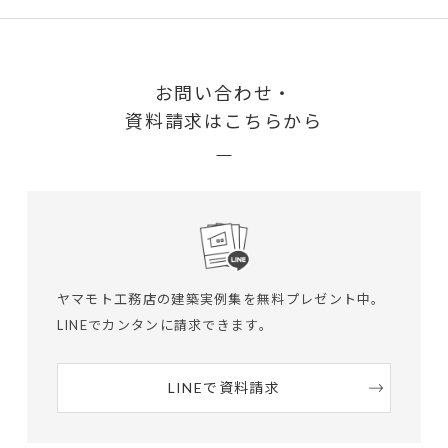
お問い合わせ・
資料請求はこちらから
ヤマモト工務店の建築実例集を無料プレゼント中。
LINEでカンタンに請求できます。
LINEで資料請求