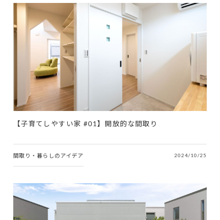
【子育てしやすい家 #01】開放的な間取り
間取り・暮らしのアイデア
2024/10/25