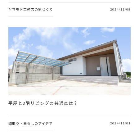
ヤマモト工務店の家づくり
2024/11/08
平屋と2階リビングの共通点は？
間取り・暮らしのアイデア
2024/11/01