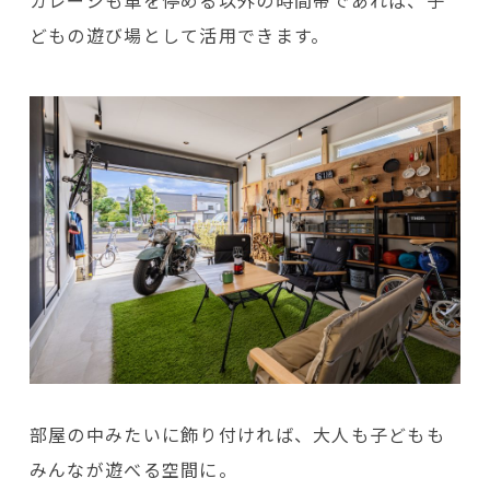
ガレージも車を停める以外の時間帯であれば、子
どもの遊び場として活用できます。
部屋の中みたいに飾り付ければ、大人も子どもも
みんなが遊べる空間に。