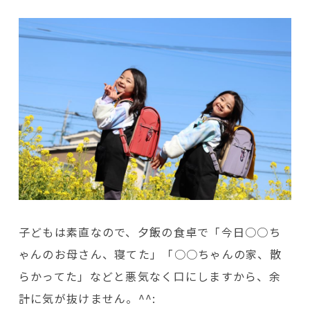
子どもは素直なので、夕飯の食卓で「今日○○ち
ゃんのお母さん、寝てた」「○○ちゃんの家、散
らかってた」などと悪気なく口にしますから、余
計に気が抜けません。^^: