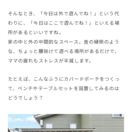
そんなとき、「今日は外で遊んでね！」という代
わりに、「今日はここで遊んでね！」といえる場
所があるといいですね。
家の中と外の中間的なスペース。昔の縁側のよう
な、ちょっと腰掛けて遊べる場所があるだけで、
ママの疲れもストレスが半減します。
たとえば、こんなふうにカバードポーチをつくっ
て、ベンチやテーブルセットを設置してみるのは
どうでしょう？