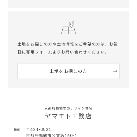
土地をお探しの方や土地情報をご希望の方は、
お気
軽に専用フォームよりお問い合わせください。
土地をお探しの方
京都府舞鶴市のデザイン住宅
ヤマモト工務店
〒624-0821
住所
京都府舞鶴市公文名160-1