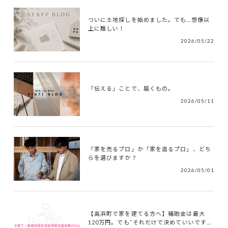
ついに土地探しを始めました。でも…想像以
上に難しい！
2026/05/22
「伝える」ことで、届くもの。
2026/05/11
「家を売るプロ」か「家を造るプロ」、どち
らを選びますか？
2026/05/01
【高浜町で家を建てる方へ】補助金は最大
120万円。でも“それだけで決めていいです...