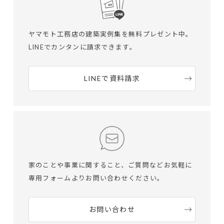
ヤマモト工務店の建築実例集を無料プレゼント中。
LINEでカンタンに請求できます。
LINEで資料請求
家のことや事業に関すること、ご質問など
お気軽に
専用フォームよりお問い合わせください。
お問い合わせ