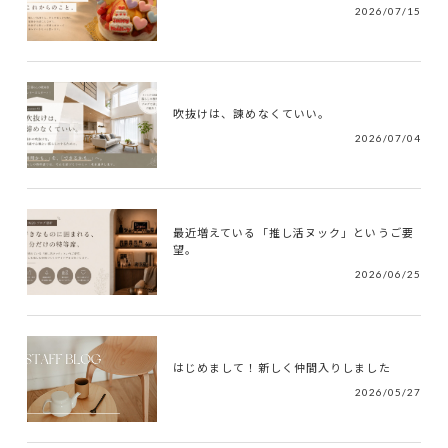
2026/07/15
吹抜けは、諫めなくていい。
2026/07/04
最近増えている「推し活ヌック」というご要
望。
2026/06/25
はじめまして！新しく仲間入りしました
2026/05/27