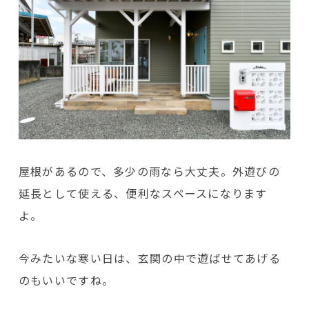
屋根があるので、多少の雨なら大丈夫。外遊びの
延長として使える、便利なスペースになります
よ。
今みたいな寒い日は、玄関の中で遊ばせてあげる
のもいいですね。