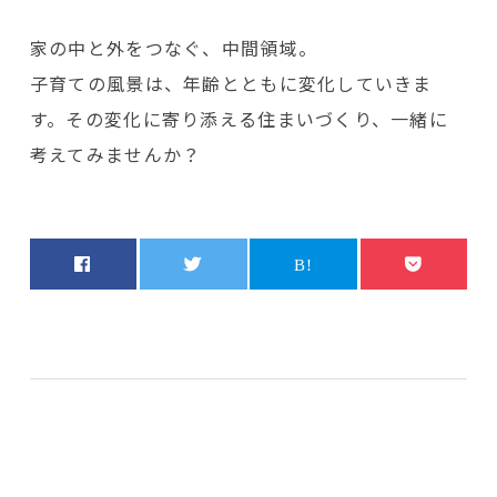
家の中と外をつなぐ、中間領域。
子育ての風景は、年齢とともに変化していきま
す。その変化に寄り添える住まいづくり、一緒に
考えてみませんか？