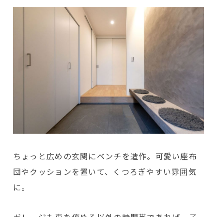
ちょっと広めの玄関にベンチを造作。可愛い座布
団やクッションを置いて、くつろぎやすい雰囲気
に。