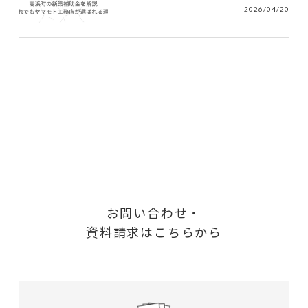
2026/04/20
お問い合わせ・
資料請求はこちらから