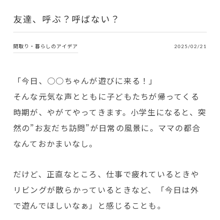
友達、呼ぶ？呼ばない？
間取り・暮らしのアイデア
2025/02/21
「今日、○○ちゃんが遊びに来る！」
そんな元気な声とともに子どもたちが帰ってくる
時期が、やがてやってきます。小学生になると、突
然の”お友だち訪問”が日常の風景に。ママの都合
なんておかまいなし。
だけど、正直なところ、仕事で疲れているときや
リビングが散らかっているときなど、「今日は外
で遊んでほしいなぁ」と感じることも。