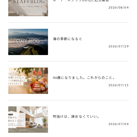
2026/08/04
海の季節になると
2026/07/29
46歳になりました。これからのこと。
2026/07/15
吹抜けは、諫めなくていい。
2026/07/04