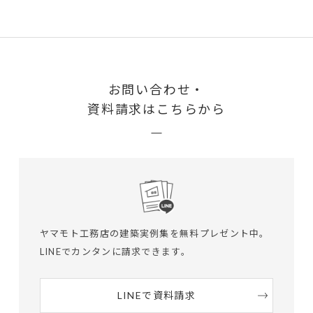
お問い合わせ・
資料請求はこちらから
ヤマモト工務店の建築実例集を無料プレゼント中。
LINEでカンタンに請求できます。
LINEで資料請求