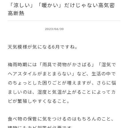
「涼しい」「暖かい」だけじゃない高気密
高断熱
2023/06/30
天気模様が気になる6月ですね。
梅雨時期には「雨具で荷物がかさばる」「湿気で
ヘアスタイルがまとまらない」など、生活の中で
のちょっとした困りごとが増えますが、さらに悩
ましいのは、湿度と気温が上がることによってカ
ビが繁殖しやすくなること。
食べ物の保管に気をつけるのはもちろんのこと、
建物にもカビ対策が必要です。