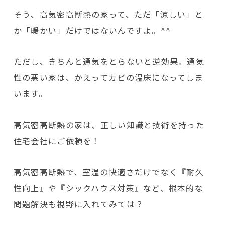
そう、高気密高断熱の家って、ただ「涼しい」と
か「暖かい」だけではないんですよ。^^
ただし、きちんと通気をとらないと逆効果。通気
性の悪い家は、かえってカビの温床になってしま
います。
高気密高断熱の家は、正しい知識と技術を持った
住宅会社にご依頼を！
高気密高断熱で、室温の快適さだけでなく『耐久
性向上』や『シックハウス対策』など、根本的な
問題解決も視野に入れてみては？