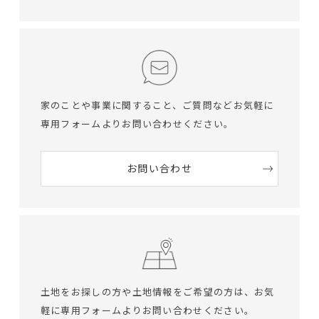
家のことや事業に関すること、ご質問など
お気軽に
専用フォームよりお問い合わせください。
お問い合わせ
土地をお探しの方や土地情報をご希望の方は、
お気
軽に専用フォームよりお問い合わせください。