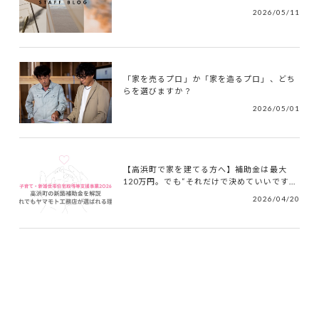
2026/05/11
「家を売るプロ」か「家を造るプロ」、どち
らを選びますか？
2026/05/01
【高浜町で家を建てる方へ】補助金は最大
120万円。でも“それだけで決めていいです...
2026/04/20