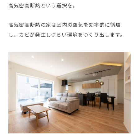
高気密高断熱という選択を。
高気密高断熱の家は室内の空気を効率的に循環
し、カビが発生しづらい環境をつくり出します。