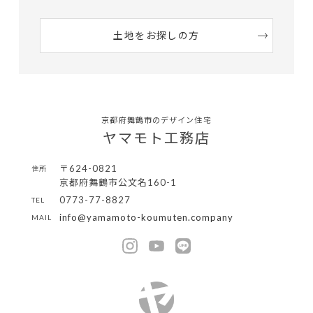
土地をお探しの方
京都府舞鶴市のデザイン住宅
ヤマモト工務店
〒624-0821
住所
京都府舞鶴市公文名160-1
0773-77-8827
TEL
info@yamamoto-koumuten.company
MAIL