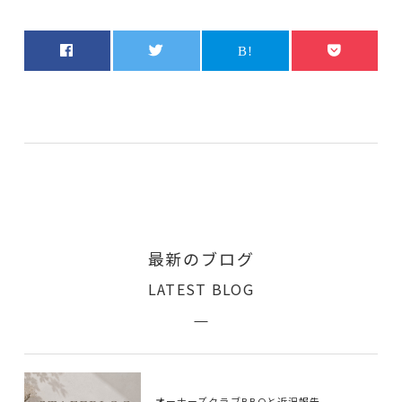
最新のブログ
LATEST BLOG
オーナーズクラブBBQと近況報告