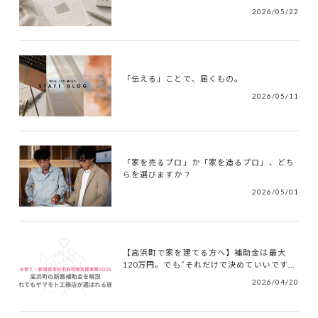
2026/05/22
「伝える」ことで、届くもの。
2026/05/11
「家を売るプロ」か「家を造るプロ」、どち
らを選びますか？
2026/05/01
【高浜町で家を建てる方へ】補助金は最大
120万円。でも“それだけで決めていいです...
2026/04/20