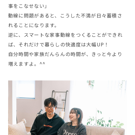
事をこなせない」
動線に問題があると、こうした不満が日々蓄積さ
れることになります。
逆に、スマートな家事動線をつくることができれ
ば、それだけで暮らしの快適度は大幅UP！
自分時間や家族だんらんの時間が、きっと今より
増えますよ。^^