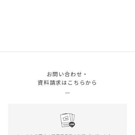
お問い合わせ・
資料請求はこちらから