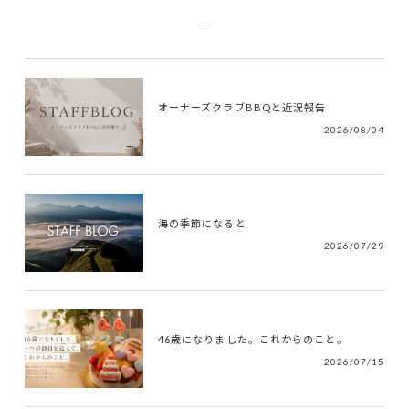
オーナーズクラブBBQと近況報告
2026/08/04
海の季節になると
2026/07/29
46歳になりました。これからのこと。
2026/07/15