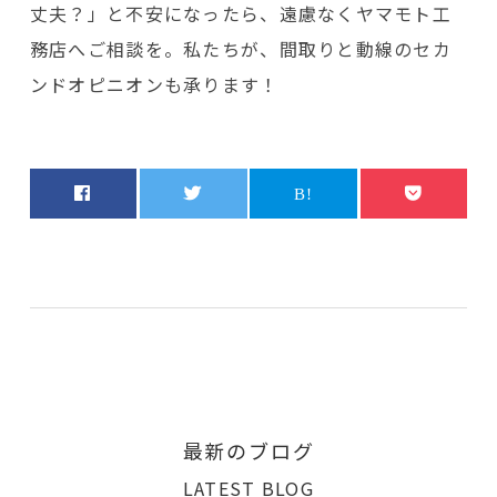
丈夫？」と不安になったら、遠慮なくヤマモト工
務店へご相談を。私たちが、間取りと動線のセカ
ンドオピニオンも承ります！
最新のブログ
LATEST BLOG