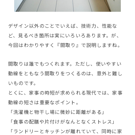
デザイン以外のことでいえば、技術力、性能な
ど、見るべき箇所は実にいろいろあります。が、
今回はわかりやすく『間取り』で説明しますね。
間取りは誰でもつくれます。ただし、使いやすい
動線をともなう間取りをつくるのは、意外と難し
いものです。
とくに、家事の時短が求められる現代では、家事
動線の短さは重要なポイント。
「洗濯機と物干し場に微妙に距離がある」
「食事の配膳や片付けがなんとなくストレス」
「ランドリーとキッチンが離れていて、同時に家