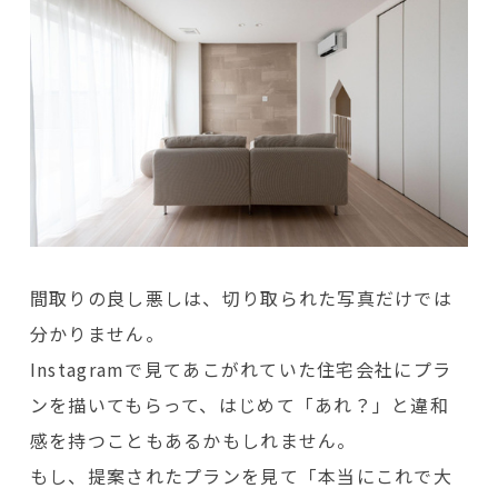
間取りの良し悪しは、切り取られた写真だけでは
分かりません。
Instagramで見てあこがれていた住宅会社にプラ
ンを描いてもらって、はじめて「あれ？」と違和
感を持つこともあるかもしれません。
もし、提案されたプランを見て「本当にこれで大