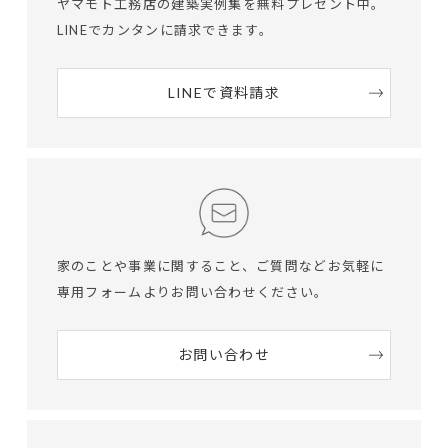
ヤマモト工務店の建築実例集を無料プレゼント中。
LINEでカンタンに請求できます。
LINEで資料請求
家のことや事業に関すること、ご質問など
お気軽に
専用フォームよりお問い合わせください。
お問い合わせ