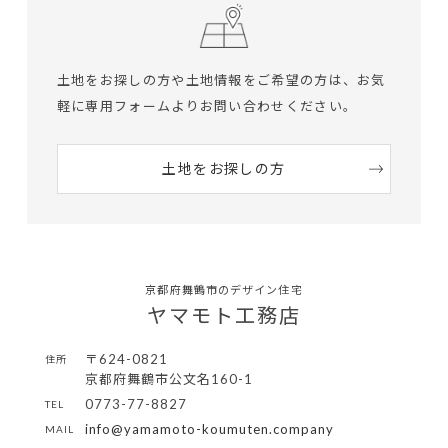
土地をお探しの方や土地情報をご希望の方は、
お気
軽に専用フォームよりお問い合わせください。
土地をお探しの方
京都府舞鶴市のデザイン住宅
ヤマモト工務店
〒624-0821
住所
京都府舞鶴市公文名160-1
0773-77-8827
TEL
info@yamamoto-koumuten.company
MAIL