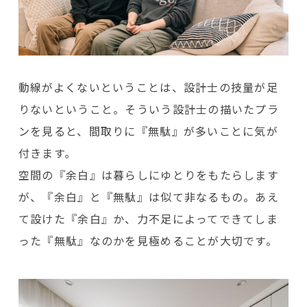
動線がよくないということは、設計士の技量が足
りないということ。そういう設計士の描いたプラ
ンを見ると、間取りに『無駄』が多いことに気が
付きます。
空間の『余白』は暮らしにゆとりをもたらします
が、『余白』と『無駄』は似て非なるもの。あえ
て設けた『余白』か、力不足によってできてしま
った『無駄』なのかを見極めることが大切です。