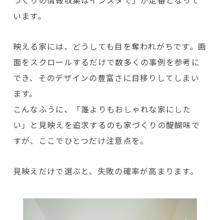
づくりの情報収集はインスタで」が定番となって
います。
映える家には、どうしても目を奪われがちです。画
面をスクロールするだけで数多くの事例を参考に
でき、そのデザインの豊富さに目移りしてしまい
ます。
こんなふうに、「誰よりもおしゃれな家にした
い」と見映えを追求するのも家づくりの醍醐味で
すが、ここでひとつだけ注意点を。
見映えだけで選ぶと、失敗の確率が高まります。