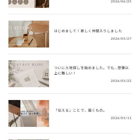
2026/06/25
はじめまして！新しく仲間入りしました
2026/05/27
ついに土地探しを始めました。でも…想像以
上に難しい！
2026/05/22
「伝える」ことで、届くもの。
2026/05/11