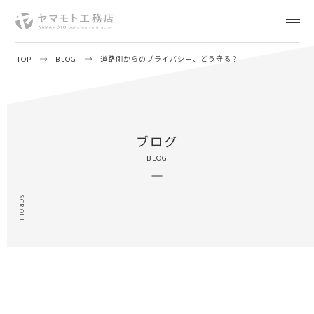
TOP
BLOG
道路側からのプライバシー、どう守る？
ブログ
BLOG
SCROLL