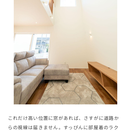
これだけ高い位置に窓があれば、さすがに道路か
らの視線は届きません。すっぴんに部屋着のラク