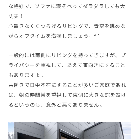
な格好で、ソファに寝そべってダラダラしても大
丈夫！
心置きなくくつろげるリビングで、青空を眺めな
がらオフタイムを満喫しましょう。^^
一般的には南側にリビングを持ってきますが、プ
ライバシーを重視して、あえて東向きにすること
もありますよ。
共働きで日中不在にすることが多いご家庭であれ
ば、朝の時間帯を重視して東側に大きな窓を設け
るというのも、意外と悪くありません。