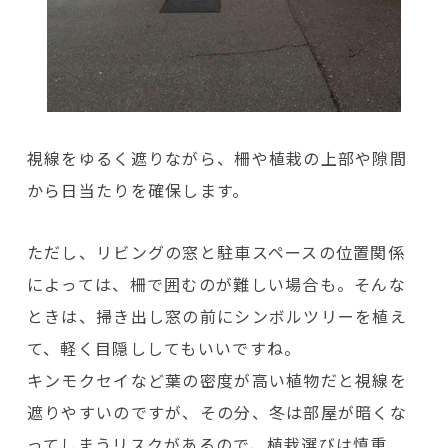
視線をゆるく遮りながら、柵や植栽の上部や隙間
から日当たりを確保します。
ただし、リビングの窓と駐車スペースの位置関係
によっては、柵で囲むのが難しい場合も。そんな
ときは、掃き出し窓の前にシンボルツリーを植え
て、軽く目隠ししてもいいですね。
キンモクセイなど葉の密度が高い植物だと視線を
遮りやすいのですが、その分、冬は部屋が暗くな
ってしまうリスクがあるので、植栽選びは慎重