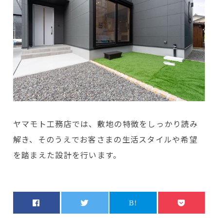
ヤマモト工務店では、敷地の特徴をしっかり読み
解き、そのうえでお客さまの生活スタイルや希望
を踏まえた設計を行います。