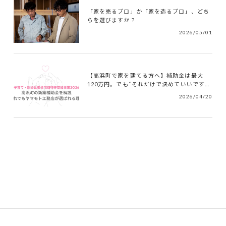
「家を売るプロ」か「家を造るプロ」、どち
らを選びますか？
2026/05/01
【高浜町で家を建てる方へ】補助金は最大
120万円。でも“それだけで決めていいです...
2026/04/20