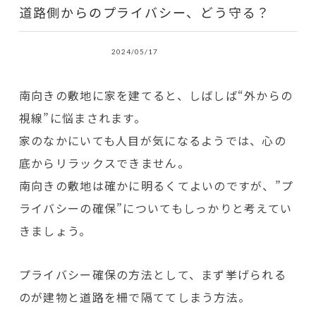
道路側からのプライバシー、どう守る？
2024/05/17
南向きの敷地に家を建てると、しばしば“外からの
視線”に悩まされます。
家のなかにいても人目が気になるようでは、心の
底からリラックスできません。
南向きの敷地は確かに明るくてよいのですが、”プ
ライバシーの確保”についてもしっかりと考えてい
きましょう。
プライバシー確保の方法として、まず挙げられる
のが建物と道路を柵で隔ててしまう方法。