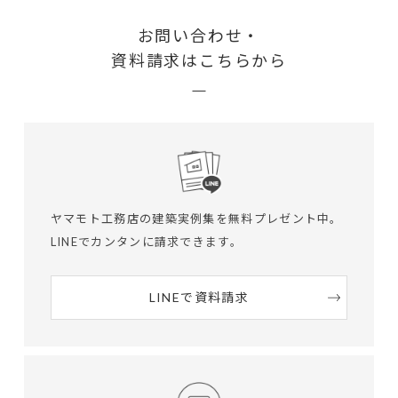
お問い合わせ・
資料請求はこちらから
ヤマモト工務店の建築実例集を無料プレゼント中。
LINEでカンタンに請求できます。
LINEで資料請求