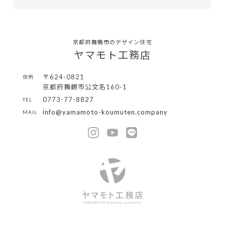
京都府舞鶴市のデザイン住宅
ヤマモト工務店
〒624-0821
住所
京都府舞鶴市公文名160-1
0773-77-8827
TEL
info@yamamoto-koumuten.company
MAIL