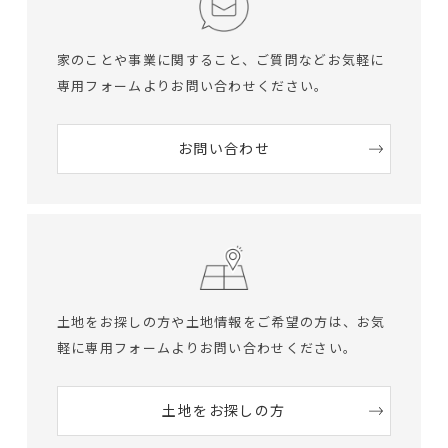
家のことや事業に関すること、ご質問など
お気軽に
専用フォームよりお問い合わせください。
お問い合わせ
土地をお探しの方や土地情報をご希望の方は、
お気
軽に専用フォームよりお問い合わせください。
土地をお探しの方