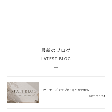
最新のブログ
LATEST BLOG
オーナーズクラブBBQと近況報告
2026/08/04