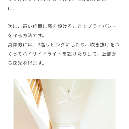
に。
次に、高い位置に窓を設けることでプライバシー
を守る方法です。
具体的には、2階リビングにしたり、吹き抜けをつ
くってハイサイドライトを設けたりして、上部か
ら採光を得ます。