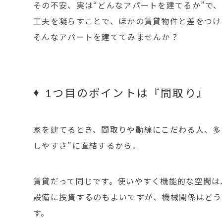
その不安、実は“どんなアパートを建てるか”で
工夫を凝らすことで、ほかの賃貸物件と差をつけ
そんなアパートを建ててみませんか？
1つ目のポイントは『間取り』
家を建てるとき、間取りや動線にこだわる人、多
しやすさ”に直結するから。
賃貸だって同じです。使いやすく機能的な空間は
設備に投資するのもよいですが、機械関係はどう
す。