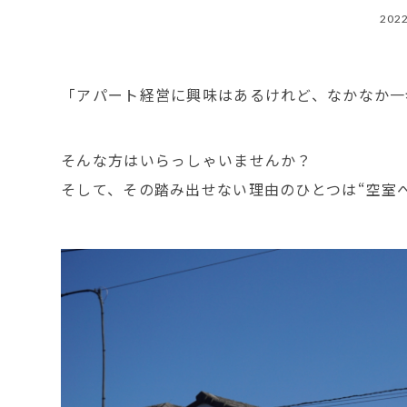
2022
「アパート経営に興味はあるけれど、なかなか一
そんな方はいらっしゃいませんか？
そして、その踏み出せない理由のひとつは“空室