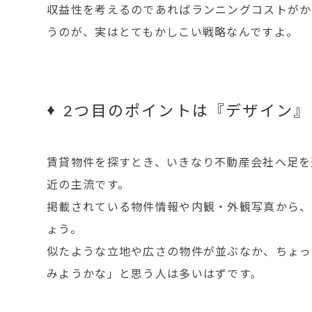
収益性を考えるのであればランニングコストがか
うのが、実はとてもかしこい戦略なんですよ。
2つ目のポイントは『デザイン』
賃貸物件を探すとき、いきなり不動産会社へ足を
近の主流です。
掲載されている物件情報や内観・外観写真から、
ょう。
似たような立地や広さの物件が並ぶなか、ちょっ
みようかな」と思う人は多いはずです。