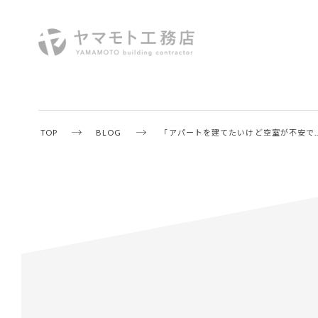
TOP
BLOG
「アパートを建てたいけど空室が不安で