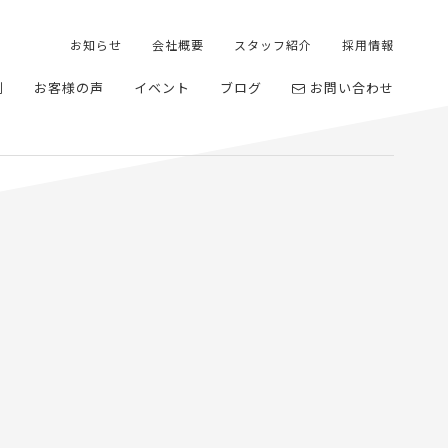
お知らせ
会社概要
スタッフ紹介
採用情報
例
お客様の声
イベント
ブログ
お問い合わせ