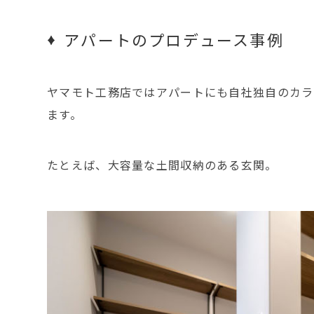
アパートのプロデュース事例
ヤマモト工務店ではアパートにも自社独自のカラ
ます。
たとえば、大容量な土間収納のある玄関。