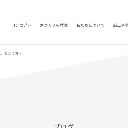
コンセプト
家づくりの特徴
私たちについて
施工事
…」という方へ
ブログ