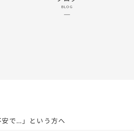
BLOG
不安で…」という方へ