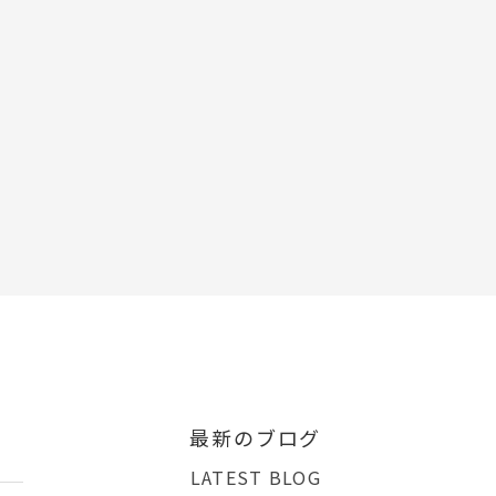
最新のブログ
LATEST BLOG