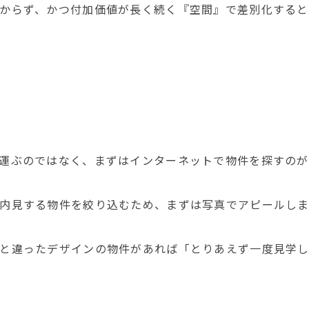
からず、かつ付加価値が長く続く『空間』で差別化すると
運ぶのではなく、まずはインターネットで物件を探すのが
内見する物件を絞り込むため、まずは写真でアピールし
と違ったデザインの物件があれば「とりあえず一度見学