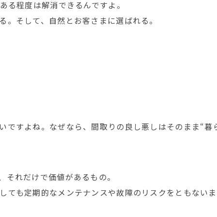
、ある程度は解消できるんですよ。
る。そして、自然とお客さまに選ばれる。
いですよね。なぜなら、間取りの良し悪しはそのまま“暮
、それだけで価値があるもの。
しても定期的なメンテナンスや故障のリスクをともないま