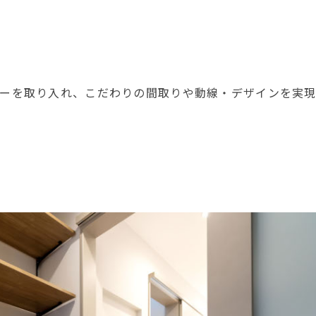
ーを取り入れ、こだわりの間取りや動線・デザインを実