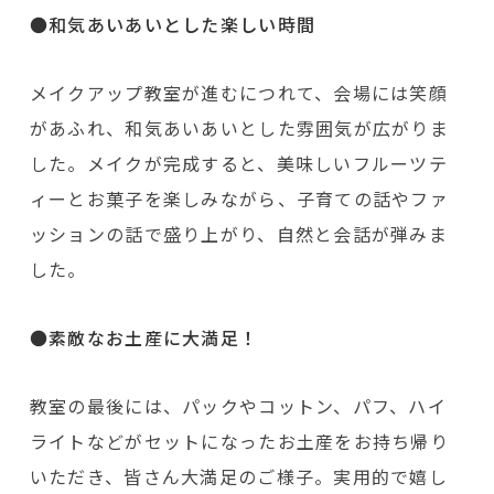
●和気あいあいとした楽しい時間
メイクアップ教室が進むにつれて、会場には笑顔
があふれ、和気あいあいとした雰囲気が広がりま
した。メイクが完成すると、美味しいフルーツテ
ィーとお菓子を楽しみながら、子育ての話やファ
ッションの話で盛り上がり、自然と会話が弾みま
した。
●素敵なお土産に大満足！
教室の最後には、パックやコットン、パフ、ハイ
ライトなどがセットになったお土産をお持ち帰り
いただき、皆さん大満足のご様子。実用的で嬉し