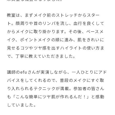
教室は、まずメイク前のストレッチからスター
ト。顔周りや首のリンパを流し、血行を良くして
からメイクに取り掛かります。その後、ベースメ
イク、ポイントメイクの順に進み、肌をきれいに
見せるコツやツヤ感を出すハイライトの使い方ま
で、丁寧に教えていただきました。
講師のefuさんが実演しながら、一人ひとりにアド
バイスをしてくれるので、普段のメイクにすぐ取
り入れられるテクニックが満載。参加者の皆さん
も「こんな簡単にツヤ肌が作れるんだ！」と感動
していました。