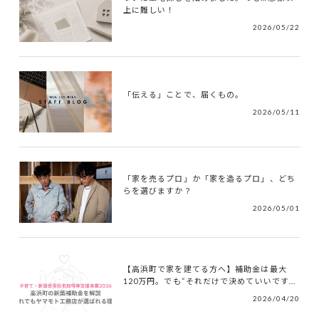
上に難しい！
2026/05/22
「伝える」ことで、届くもの。
2026/05/11
「家を売るプロ」か「家を造るプロ」、どち
らを選びますか？
2026/05/01
【高浜町で家を建てる方へ】補助金は最大
120万円。でも“それだけで決めていいです...
2026/04/20