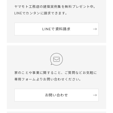
ヤマモト工務店の建築実例集を無料プレゼント中。
LINEでカンタンに請求できます。
LINEで資料請求
家のことや事業に関すること、ご質問など
お気軽に
専用フォームよりお問い合わせください。
お問い合わせ