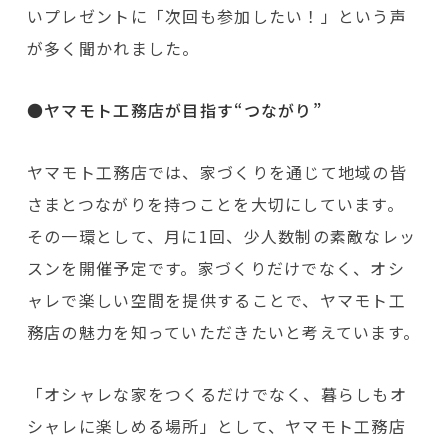
いプレゼントに「次回も参加したい！」という声
が多く聞かれました。
●ヤマモト工務店が目指す“つながり”
ヤマモト工務店では、家づくりを通じて地域の皆
さまとつながりを持つことを大切にしています。
その一環として、月に1回、少人数制の素敵なレッ
スンを開催予定です。家づくりだけでなく、オシ
ャレで楽しい空間を提供することで、ヤマモト工
務店の魅力を知っていただきたいと考えています。
「オシャレな家をつくるだけでなく、暮らしもオ
シャレに楽しめる場所」として、ヤマモト工務店