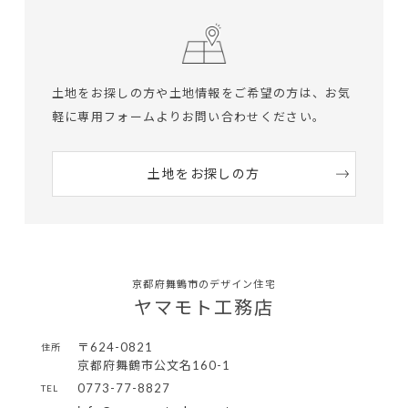
土地をお探しの方や土地情報をご希望の方は、
お気
軽に専用フォームよりお問い合わせください。
土地をお探しの方
京都府舞鶴市のデザイン住宅
ヤマモト工務店
〒624-0821
住所
京都府舞鶴市公文名160-1
0773-77-8827
TEL