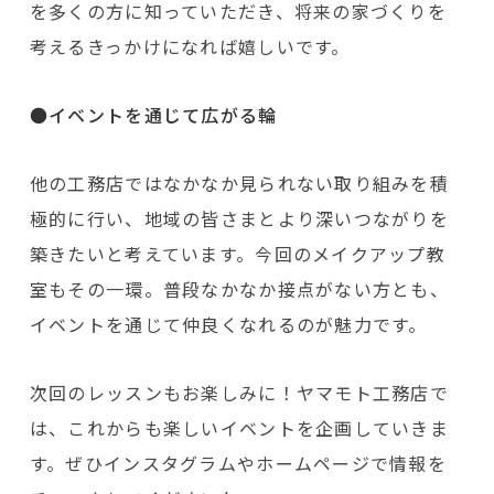
を多くの方に知っていただき、将来の家づくりを
考えるきっかけになれば嬉しいです。
●イベントを通じて広がる輪
他の工務店ではなかなか見られない取り組みを積
極的に行い、地域の皆さまとより深いつながりを
築きたいと考えています。今回のメイクアップ教
室もその一環。普段なかなか接点がない方とも、
イベントを通じて仲良くなれるのが魅力です。
次回のレッスンもお楽しみに！ヤマモト工務店で
は、これからも楽しいイベントを企画していきま
す。ぜひインスタグラムやホームページで情報を