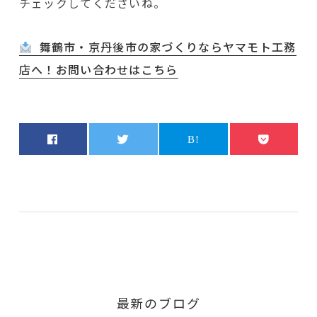
チェックしてくださいね。
舞鶴市・京丹後市の家づくりならヤマモト工務
店へ！お問い合わせはこちら
最新のブログ