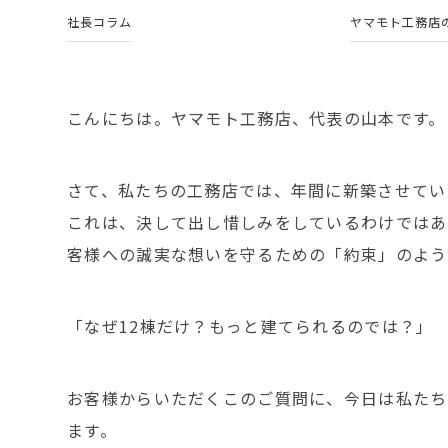
社長コラム
ヤマモト工務店
こんにちは。ヤマモト工務店、代表の山本です。
さて、私たちの工務店では、年間に新築させてい
これは、決して出し惜しみをしているわけではあ
客様への誠実な想いを守るための「約束」のよう
「なぜ12棟だけ？もっと建てられるのでは？」
お客様からいただくこのご質問に、今日は私たち
ます。