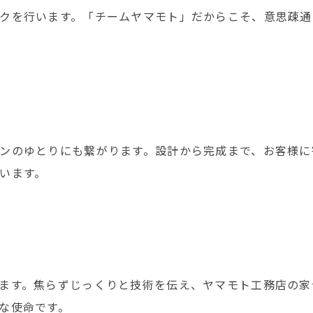
クを行います。「チームヤマモト」だからこそ、意思疎通
ンのゆとりにも繋がります。設計から完成まで、お客様に
います。
ます。焦らずじっくりと技術を伝え、ヤマモト工務店の家
な使命です。