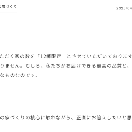
の家づくり
2025/04
ただく家の数を「12棟限定」とさせていただいておりま
りません。むしろ、私たちがお届けできる最高の品質と、
なものなのです。
の家づくりの核心に触れながら、正直にお答えしたいと