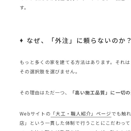
す。
なぜ、「外注」に頼らないのか
もっと多くの家を建てる方法はあります。それは
その選択肢を選びません。
その理由はただ一つ、
「高い施工品質」に一切の
Webサイトの
「大工・職人紹介」ページ
でも触
店」という一貫した体制で行うことにこだわって