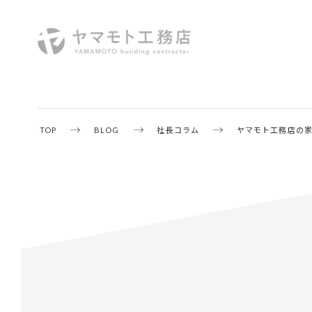
TOP
BLOG
社長コラム
ヤマモト工務店の