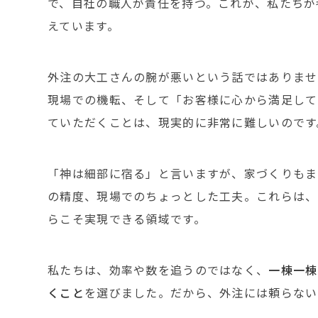
で、自社の職人が責任を持つ。これが、私たちが
えています。
外注の大工さんの腕が悪いという話ではありませ
現場での機転、そして「お客様に心から満足して
ていただくことは、現実的に非常に難しいのです
「神は細部に宿る」と言いますが、家づくりもま
の精度、現場でのちょっとした工夫。これらは、
らこそ実現できる領域です。
私たちは、効率や数を追うのではなく、
一棟一棟
くこと
を選びました。だから、外注には頼らない