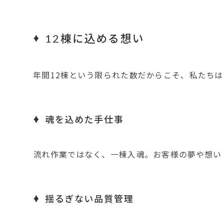
12棟に込める想い
年間12棟という限られた数だからこそ、私たち
魂を込めた手仕事
流れ作業ではなく、一棟入魂。お客様の夢や想い
揺るぎない品質管理