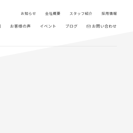
お知らせ
会社概要
スタッフ紹介
採用情報
例
お客様の声
イベント
ブログ
お問い合わせ