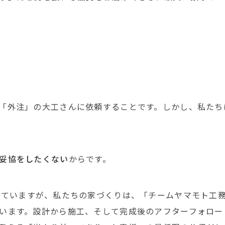
？
「外注」の大工さんに依頼することです。しかし、私たち
妥協をしたくない
からです。
れていますが、私たちの家づくりは、「チームヤマモト工
います。設計から施工、そして完成後のアフターフォロー