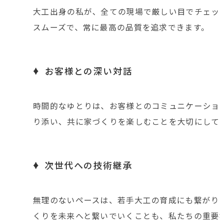
大工出身の私が、全ての現場で厳しい目でチェッ
スムーズで、常に最高の品質を追求できます。
お客様との深い対話
時間的なゆとりは、お客様とのコミュニケーショ
り添い、共に家づくりを楽しむことを大切にして
次世代への技術継承
無理のないペースは、若手大工の育成にも繋がり
くりを未来へと繋いでいくことも、私たちの重要