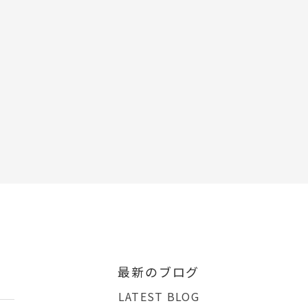
最新のブログ
LATEST BLOG