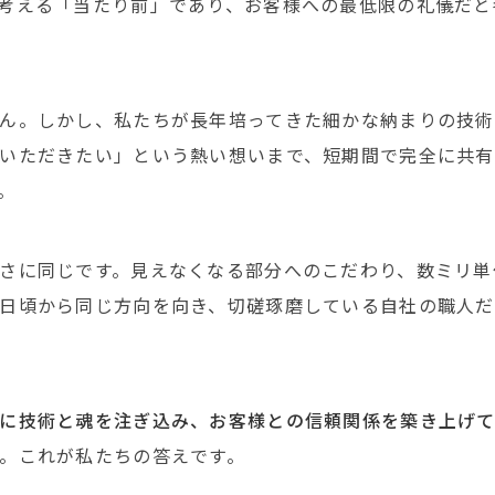
考える「当たり前」であり、お客様への最低限の礼儀だと
ん。しかし、私たちが長年培ってきた細かな納まりの技術
いただきたい」という熱い想いまで、短期間で完全に共有
。
さに同じです。見えなくなる部分へのこだわり、数ミリ単
日頃から同じ方向を向き、切磋琢磨している自社の職人だ
に技術と魂を注ぎ込み、お客様との信頼関係を築き上げ
。これが私たちの答えです。