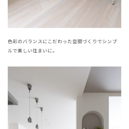
色彩のバランスにこだわった空間づくりでシンプ
ルで美しい住まいに。