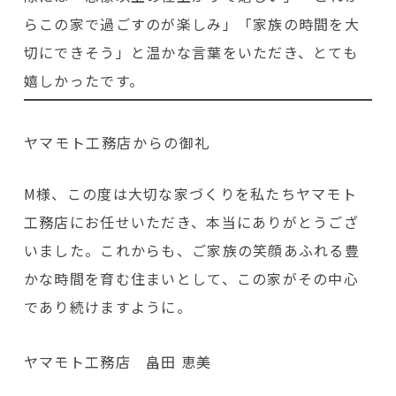
らこの家で過ごすのが楽しみ」「家族の時間を大
切にできそう」と温かな言葉をいただき、とても
嬉しかったです。
ヤマモト工務店からの御礼
M様、この度は大切な家づくりを私たちヤマモト
工務店にお任せいただき、本当にありがとうござ
いました。これからも、ご家族の笑顔あふれる豊
かな時間を育む住まいとして、この家がその中心
であり続けますように。
ヤマモト工務店 畠田 恵美