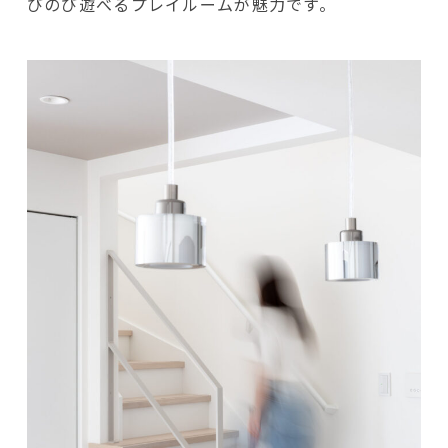
びのび遊べるプレイルームが魅力です。