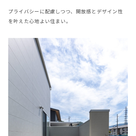
プライバシーに配慮しつつ、開放感とデザイン性
を叶えた心地よい住まい。