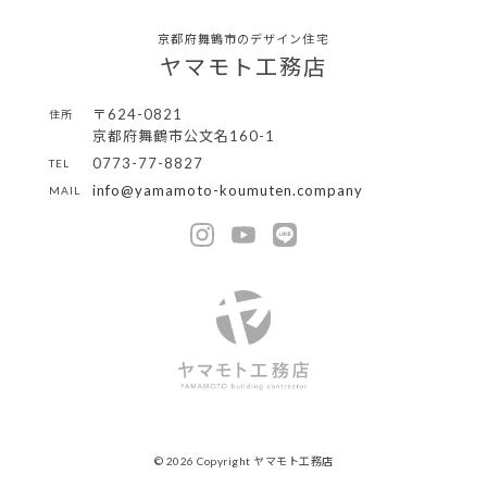
京都府舞鶴市のデザイン住宅
ヤマモト工務店
〒624-0821
住所
京都府舞鶴市公文名160-1
0773-77-8827
TEL
info@yamamoto-koumuten.company
MAIL
© 2026 Copyright ヤマモト工務店