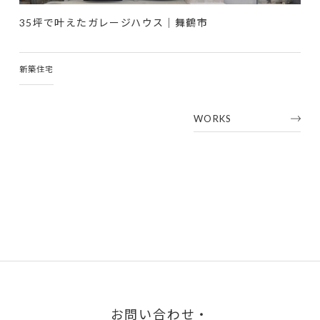
35坪で叶えたガレージハウス｜舞鶴市
新築住宅
WORKS
お問い合わせ・