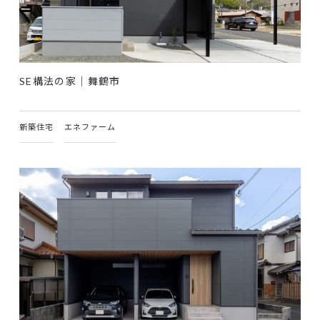
SE構法の家｜舞鶴市
新築住宅
エネファーム