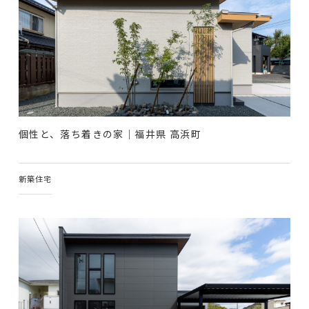
個性と、落ち着きの家｜福井県 高浜町
新築住宅