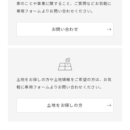
家のことや事業に関すること、ご質問など
お気軽に
専用フォームよりお問い合わせください。
お問い合わせ
土地をお探しの方や土地情報をご希望の方は、
お気
軽に専用フォームよりお問い合わせください。
土地をお探しの方