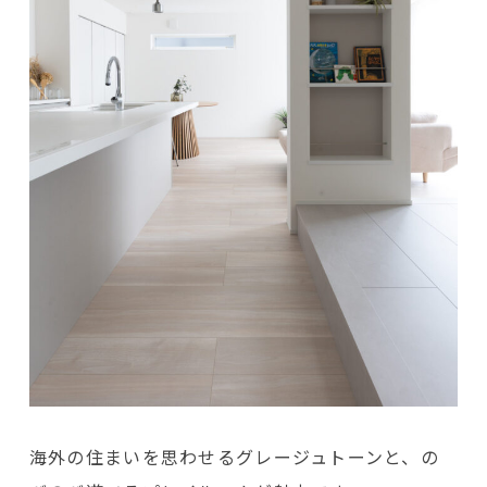
海外の住まいを思わせるグレージュトーンと、の