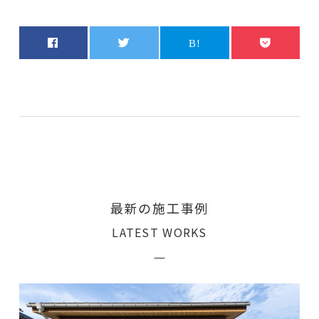
最新の施工事例
LATEST WORKS