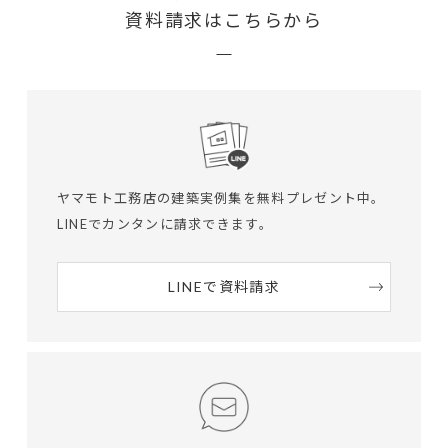
資料請求はこちらから
ヤマモト工務店の建築実例集を無料プレゼント中。
LINEでカンタンに請求できます。
LINEで資料請求