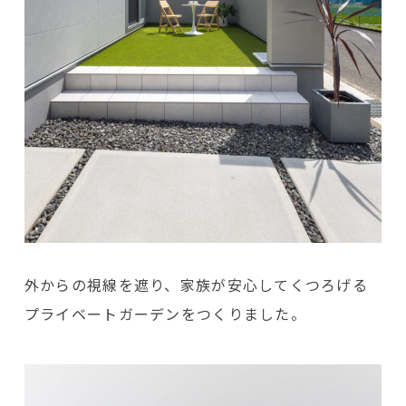
外からの視線を遮り、家族が安心してくつろげる
プライベートガーデンをつくりました。