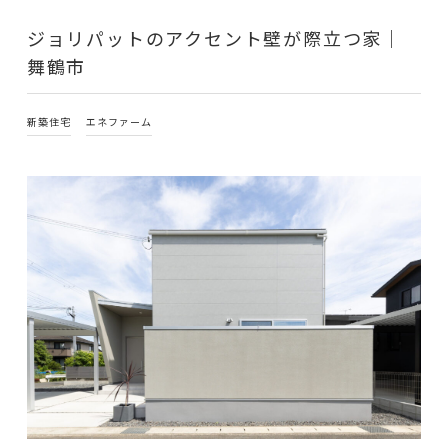
ジョリパットのアクセント壁が際立つ家｜
舞鶴市
新築住宅
エネファーム