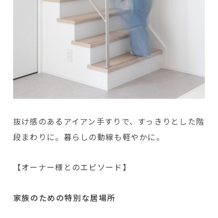
抜け感のあるアイアン手すりで、すっきりとした階
段まわりに。暮らしの動線も軽やかに。
【オーナー様とのエピソード】
家族のための特別な居場所