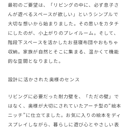
最初のご要望は、「リビングの中に、必ず息子さ
んが遊べるスペースが欲しい」というシンプルで
大切な想いから始まりました。その思いをカタチ
にしたのが、小上がりのプレイルーム。そして、
階段下スペースを活かしたお昼寝布団やおもちゃ
収納。家族が自然とそこに集まる、温かくて機能
的な空間となりました。
設計に活かされた奥様のセンス
リビングに必要だった耐力壁を、「ただの壁」で
はなく、奥様が大切にされていたアーチ型の“絵本
ニッチ”に仕立てました。お気に入りの絵本をディ
スプレイしながら、暮らしに遊び心とやさしい表