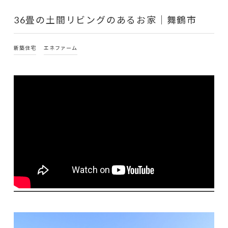
36畳の土間リビングのあるお家｜舞鶴市
新築住宅
エネファーム