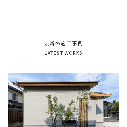
最新の施工事例
LATEST WORKS