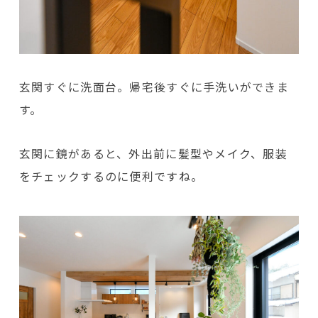
玄関すぐに洗面台。帰宅後すぐに手洗いができま
す。
玄関に鏡があると、外出前に髪型やメイク、服装
をチェックするのに便利ですね。