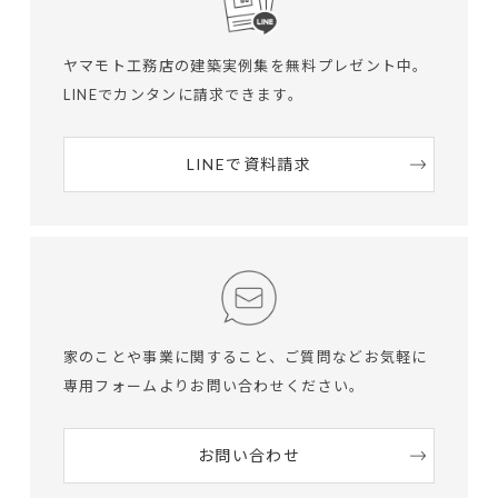
ヤマモト工務店の建築実例集を無料プレゼント中。
LINEでカンタンに請求できます。
LINEで資料請求
家のことや事業に関すること、ご質問など
お気軽に
専用フォームよりお問い合わせください。
お問い合わせ