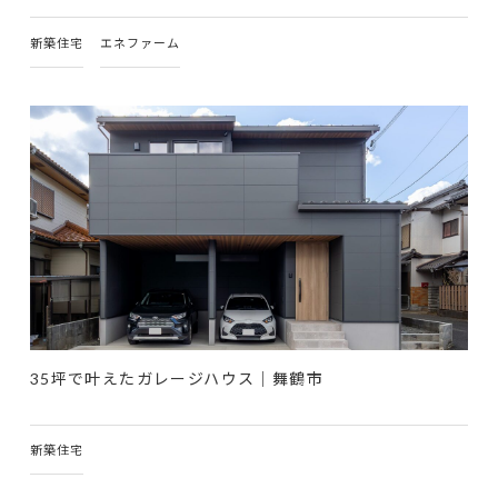
新築住宅
エネファーム
35坪で叶えたガレージハウス｜舞鶴市
新築住宅