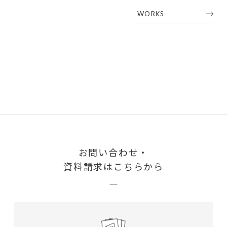
WORKS
お問い合わせ・
資料請求はこちらから