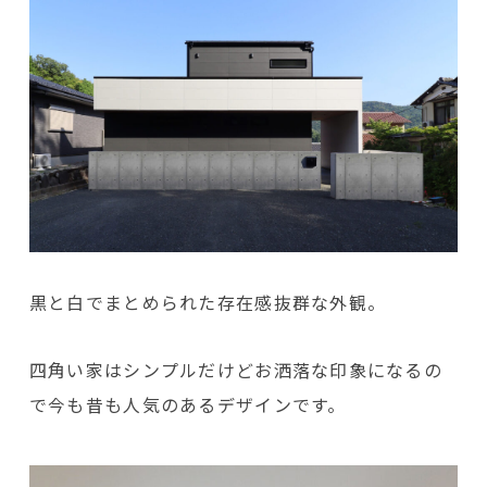
黒と白でまとめられた存在感抜群な外観。
四角い家はシンプルだけどお洒落な印象になるの
で今も昔も人気のあるデザインです。