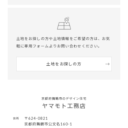
土地をお探しの方や土地情報をご希望の方は、
お気
軽に専用フォームよりお問い合わせください。
土地をお探しの方
京都府舞鶴市のデザイン住宅
ヤマモト工務店
〒624-0821
住所
京都府舞鶴市公文名160-1