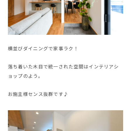
横並びダイニングで家事ラク！
落ち着いた木目で統一された空間はインテリアシ
ョップのよう。
お施主様センス抜群です♪