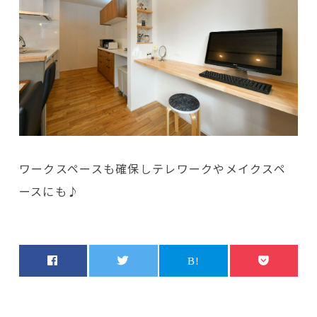
ワークスペースも確保しテレワークやメイクスペ
ースにも♪