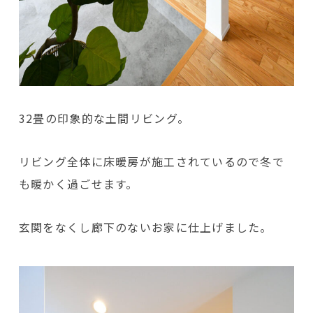
32畳の印象的な土間リビング。
リビング全体に床暖房が施工されているので冬で
も暖かく過ごせます。
玄関をなくし廊下のないお家に仕上げました。