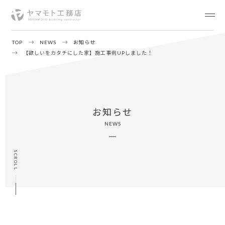
TOP
NEWS
お知らせ
【欲しいをカタチにした家】施工事例UPしました！
お知らせ
NEWS
SCROLL