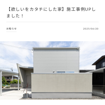
【欲しいをカタチにした家】施工事例UPし
ました！
お知らせ
2025/06/20