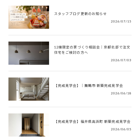
スタッフブログ更新のお知らせ
2026/07/15
12棟限定の家づくり相談会｜京都北部で注文
住宅をご検討の方へ
2026/07/03
【完成見学会】｜舞鶴市 新築完成見学会
2026/06/18
【完成見学会】福井県高浜町 新築完成見学会
2026/06/05