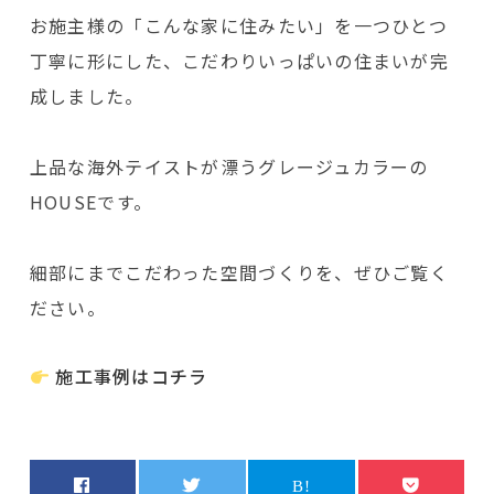
お施主様の「こんな家に住みたい」を一つひとつ
丁寧に形にした、こだわりいっぱいの住まいが完
成しました。
上品な海外テイストが漂うグレージュカラーの
HOUSEです。
細部にまでこだわった空間づくりを、ぜひご覧く
ださい。
施工事例はコチラ