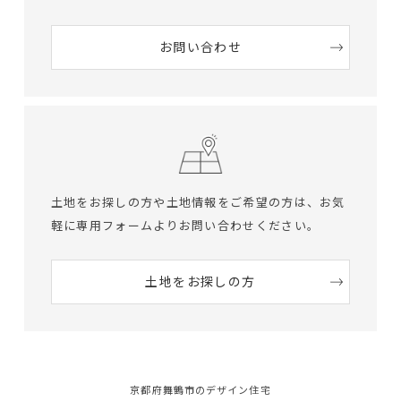
お問い合わせ
土地をお探しの方や土地情報をご希望の方は、
お気
軽に専用フォームよりお問い合わせください。
土地をお探しの方
京都府舞鶴市のデザイン住宅