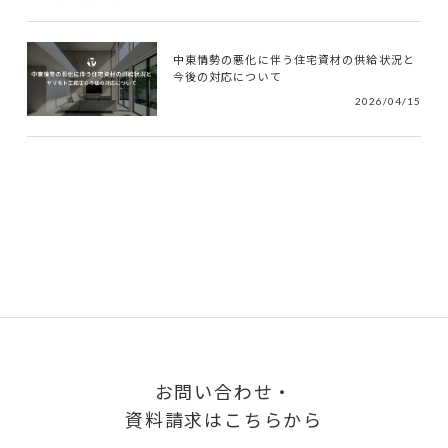
中東情勢の悪化に伴う住宅資材の供給状況と
今後の対応について
2026/04/15
お問い合わせ・
資料請求はこちらから