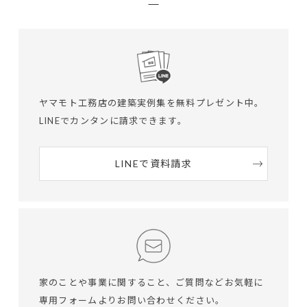
ヤマモト工務店の建築実例集を無料プレゼント中。
LINEでカンタンに請求できます。
LINEで資料請求
家のことや事業に関すること、ご質問など
お気軽に
専用フォームよりお問い合わせください。