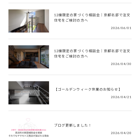
12棟限定の家づくり相談会｜京都北部で注文
住宅をご検討の方へ
2026/06/01
12棟限定の家づくり相談会｜京都北部で注文
住宅をご検討の方へ
2026/04/30
【ゴールデンウィーク休業のお知らせ】
2026/04/21
ブログ更新しました！
2026/04/20