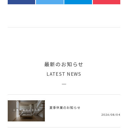
最新のお知らせ
LATEST NEWS
夏季休業のお知らせ
2026/08/04