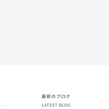
最新のブログ
LATEST BLOG