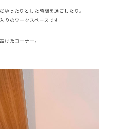
だゆったりとした時間を過ごしたり。
入りのワークスペースです。
設けたコーナー。