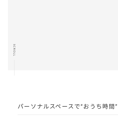
SCROLL
パーソナルスペースで“おうち時間