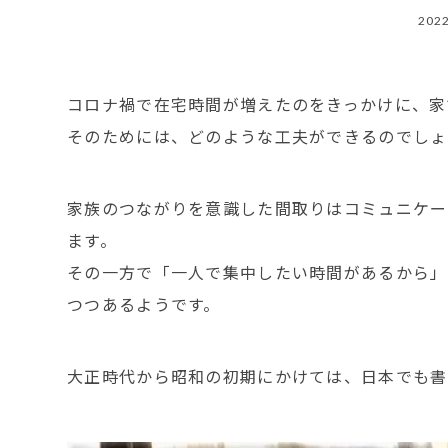
2022
コロナ禍で在宅時間が増えたのをきっかけに、家
そのためには、どのような工夫ができるのでしょ
家族のつながりを意識した間取りはコミュニケー
ます。
その一方で「一人で集中したい時間があるから」
つつあるようです。
大正時代から昭和の初期にかけては、日本でも書