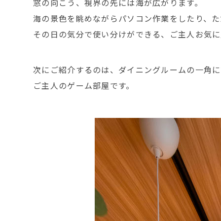
窓の向こう、視界の先には海が広がります。
海の景色を眺めながらパソコン作業をしたり、た
その日の気分で使い分けができる、ご主人お気に
次にご紹介するのは、ダイニングルームの一角に
ご主人のゲーム部屋です。