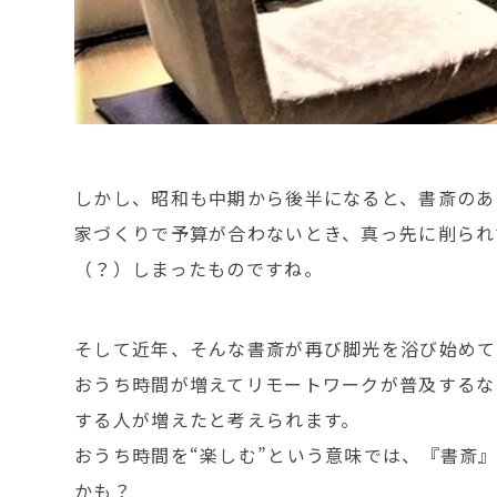
しかし、昭和も中期から後半になると、書斎のあ
家づくりで予算が合わないとき、真っ先に削られ
（？）しまったものですね。
そして近年、そんな書斎が再び脚光を浴び始めて
おうち時間が増えてリモートワークが普及するな
する人が増えたと考えられます。
おうち時間を“楽しむ”という意味では、『書斎
かも？