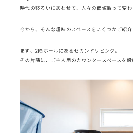
時代の移ろいにあわせて、人々の価値観って変わ
今から、そんな趣味のスペースをいくつかご紹介
まず、2階ホールにあるセカンドリビング。
その片隅に、ご主人用のカウンタースペースを設