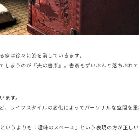
る家は徐々に姿を消していきます。
てしまうのが『夫の書斎』。書斎もずいぶんと落ちぶれて
います。
ど、ライフスタイルの変化によってパーソナルな空間を重
』というよりも『趣味のスペース』という表現の方が正し