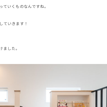
っていくものなんですね。
していきます！
けました。