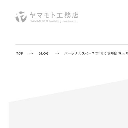
TOP
BLOG
パーソナルスペースで“おうち時間”を大