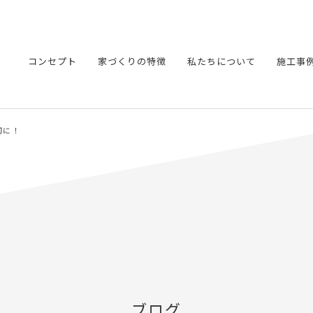
コンセプト
家づくりの特徴
私たちについて
施工事
切に！
ブログ