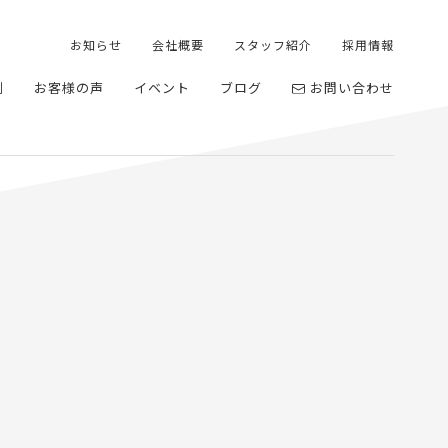
お知らせ
会社概要
スタッフ紹介
採用情報
例
お客様の声
イベント
ブログ
お問い合わせ