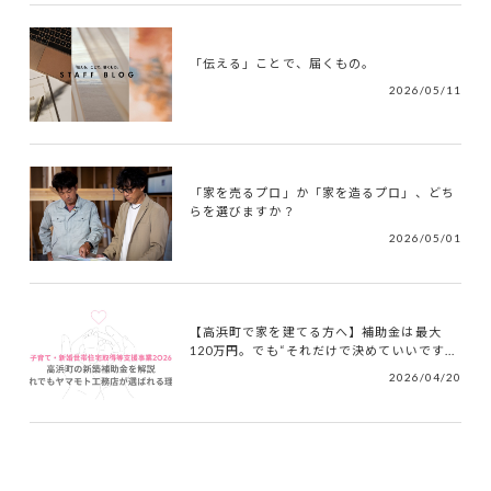
「伝える」ことで、届くもの。
2026/05/11
「家を売るプロ」か「家を造るプロ」、どち
らを選びますか？
2026/05/01
【高浜町で家を建てる方へ】補助金は最大
120万円。でも“それだけで決めていいです...
2026/04/20