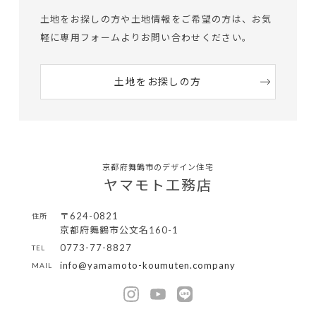
土地をお探しの方や土地情報をご希望の方は、
お気
軽に専用フォームよりお問い合わせください。
土地をお探しの方
京都府舞鶴市のデザイン住宅
ヤマモト工務店
〒624-0821
住所
京都府舞鶴市公文名160-1
0773-77-8827
TEL
info@yamamoto-koumuten.company
MAIL