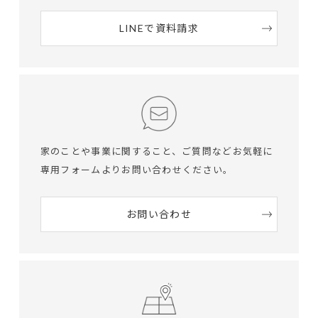
LINEで資料請求
家のことや事業に関すること、ご質問など
お気軽に
専用フォームよりお問い合わせください。
お問い合わせ