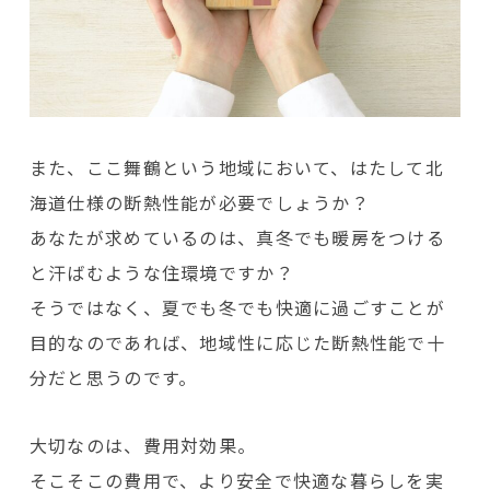
また、ここ舞鶴という地域において、はたして北
海道仕様の断熱性能が必要でしょうか？
あなたが求めているのは、真冬でも暖房をつける
と汗ばむような住環境ですか？
そうではなく、夏でも冬でも快適に過ごすことが
目的なのであれば、地域性に応じた断熱性能で十
分だと思うのです。
大切なのは、費用対効果。
そこそこの費用で、より安全で快適な暮らしを実