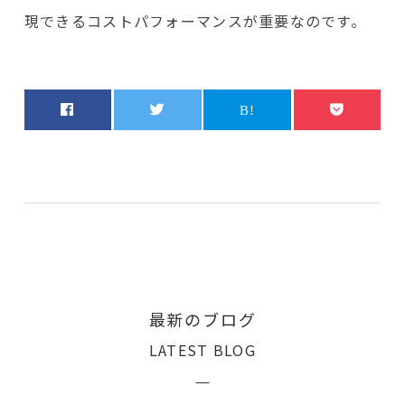
現できるコストパフォーマンスが重要なのです。
最新のブログ
LATEST BLOG