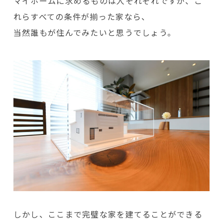
マイホームに求めるものは人それぞれですが、こ
れらすべての条件が揃った家なら、
当然誰もが住んでみたいと思うでしょう。
しかし、ここまで完璧な家を建てることができる