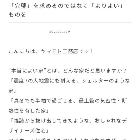
「完璧」を求めるのではなく「よりよい」
ものを
2021/11/09
こんにちは、ヤマモト工務店です！
“本当によい家”とは、どんな家だと思いますか？
「震度7の大地震にも耐える、シェルターのような
家」
「真冬でも半袖で過ごせる、最上級の気密性・断
熱性を有した家」
「雑誌から抜け出してきたような、おしゃれなデ
ザイナーズ住宅」