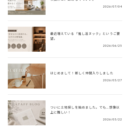
2026/07/04
最近増えている「推し活ヌック」というご要
望。
2026/06/25
はじめまして！新しく仲間入りしました
2026/05/27
ついに土地探しを始めました。でも…想像以
上に難しい！
2026/05/22