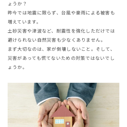
ょうか？
昨今では地震に限らず、台風や豪雨による被害も
増えています。
土砂災害や津波など、耐震性を強化しただけでは
避けられない自然災害も少なくありません。
まず大切なのは、家が倒壊しないこと。そして、
災害があっても慌てないための対策ではないでし
ょうか。