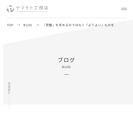
TOP
BLOG
「完璧」を求めるのではなく「よりよい」ものを
ブログ
BLOG
SCROLL