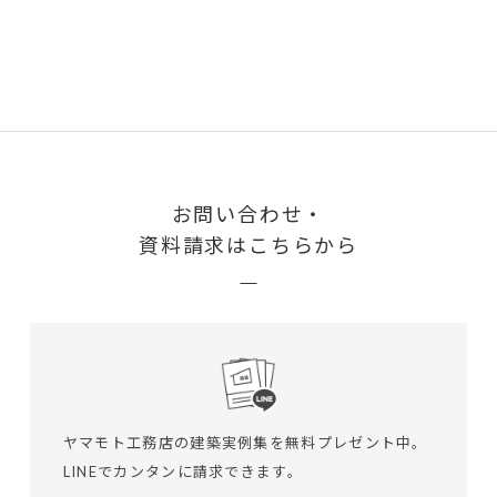
お問い合わせ・
資料請求はこちらから
ヤマモト工務店の建築実例集を無料プレゼント中。
LINEでカンタンに請求できます。