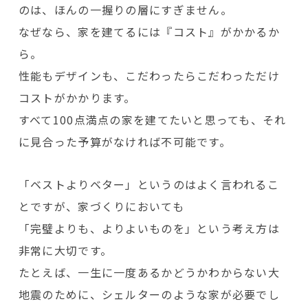
のは、ほんの一握りの層にすぎません。
なぜなら、家を建てるには『コスト』がかかるか
ら。
性能もデザインも、こだわったらこだわっただけ
コストがかかります。
すべて100点満点の家を建てたいと思っても、それ
に見合った予算がなければ不可能です。
「ベストよりベター」というのはよく言われるこ
とですが、家づくりにおいても
「完璧よりも、よりよいものを」という考え方は
非常に大切です。
たとえば、一生に一度あるかどうかわからない大
地震のために、シェルターのような家が必要でし