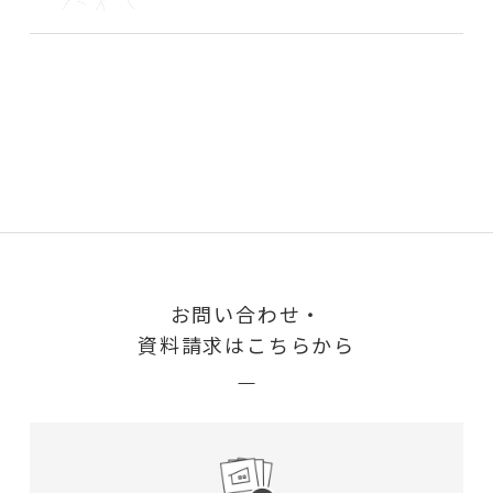
お問い合わせ・
資料請求はこちらから