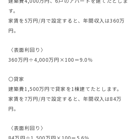
建築費4,000万円、6戸のアパートを建てたとしま
す。
家賃を5万円/月で設定すると、年間収入は360万
円。
〈表面利回り〉
360万円÷4,000万円×100＝9.0％
〇貸家
建築費1,500万円で貸家を1棟建てたとします。
家賃を7万円/月で設定すると、年間収入は84万
円。
〈表面利回り〉
84万円÷1,500万円×100＝5.6％