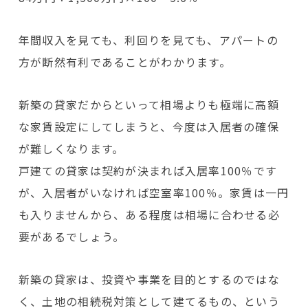
年間収入を見ても、利回りを見ても、アパートの
方が断然有利であることがわかります。
新築の貸家だからといって相場よりも極端に高額
な家賃設定にしてしまうと、今度は入居者の確保
が難しくなります。
戸建ての貸家は契約が決まれば入居率100％です
が、入居者がいなければ空室率100％。家賃は一円
も入りませんから、ある程度は相場に合わせる必
要があるでしょう。
新築の貸家は、投資や事業を目的とするのではな
く、土地の相続税対策として建てるもの、という