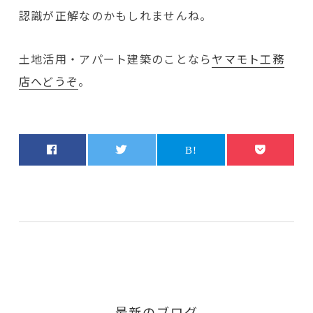
認識が正解なのかもしれませんね。
土地活用・アパート建築のことなら
ヤマモト工務
店へどうぞ
。
最新のブログ