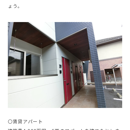
ょう。
〇賃貸アパート