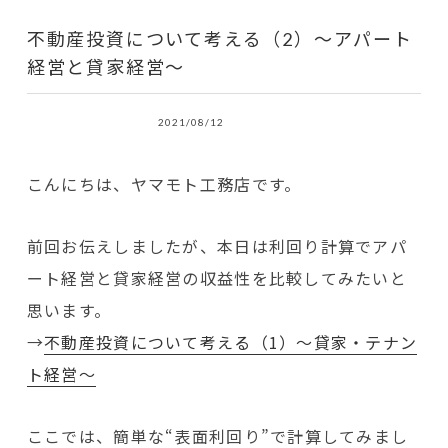
不動産投資について考える（2）～アパート
経営と貸家経営～
2021/08/12
こんにちは、ヤマモト工務店です。
前回お伝えしましたが、本日は利回り計算でアパ
ート経営と貸家経営の収益性を比較してみたいと
思います。
→
不動産投資について考える（1）～貸家・テナン
ト経営～
ここでは、簡単な“表面利回り”で計算してみまし