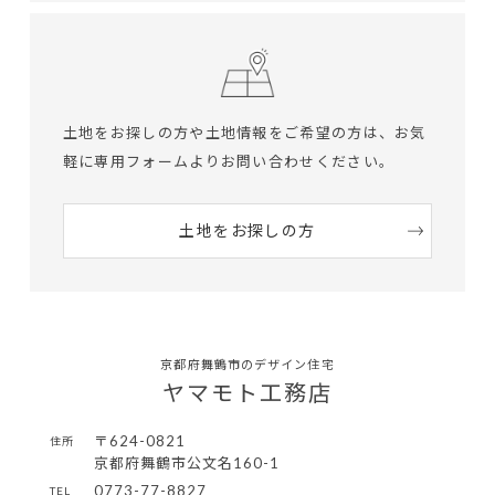
土地をお探しの方や土地情報をご希望の方は、
お気
軽に専用フォームよりお問い合わせください。
土地をお探しの方
京都府舞鶴市のデザイン住宅
ヤマモト工務店
〒624-0821
住所
京都府舞鶴市公文名160-1
0773-77-8827
TEL