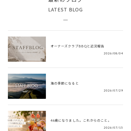
LATEST BLOG
オーナーズクラブBBQと近況報告
2026/08/04
海の季節になると
2026/07/29
46歳になりました。これからのこと。
2026/07/15