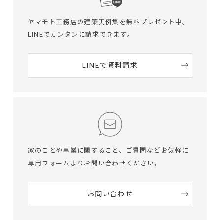
ヤマモト工務店の建築実例集を無料プレゼント中。
LINEでカンタンに請求できます。
LINEで資料請求
家のことや事業に関すること、ご質問など
お気軽に
専用フォームよりお問い合わせください。
お問い合わせ