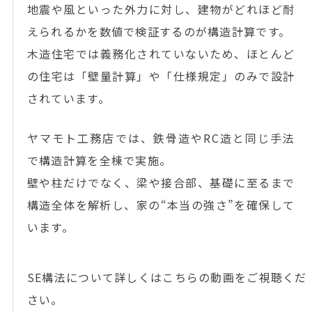
地震や風といった外力に対し、建物がどれほど耐
えられるかを数値で検証するのが構造計算です。
木造住宅では義務化されていないため、ほとんど
の住宅は「壁量計算」や「仕様規定」のみで設計
されています。
ヤマモト工務店では、鉄骨造やRC造と同じ手法
で構造計算を全棟で実施。
壁や柱だけでなく、梁や接合部、基礎に至るまで
構造全体を解析し、家の“本当の強さ”を確保して
います。
SE構法について詳しくはこちらの動画をご視聴くだ
さい。