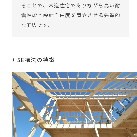
ることで、木造住宅でありながら高い耐
震性能と設計自由度を両立させる先進的
な工法です。
SE構法の特徴