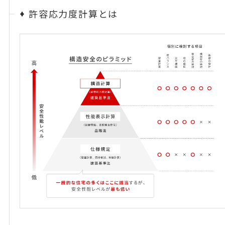
許容応力度計算とは