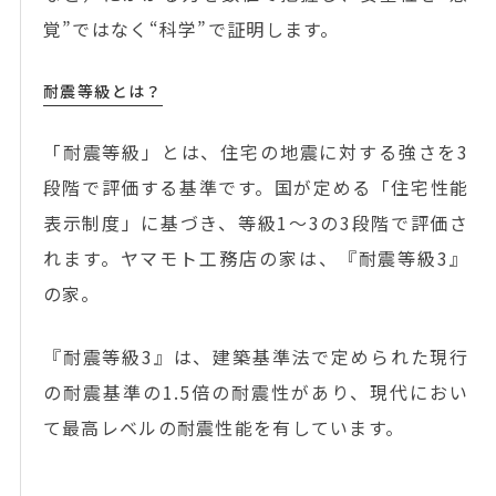
覚”ではなく“科学”で証明します。
耐震等級とは？
「耐震等級」とは、住宅の地震に対する強さを3
段階で評価する基準です。国が定める「住宅性能
表示制度」に基づき、等級1～3の3段階で評価さ
れます。ヤマモト工務店の家は、『耐震等級3』
の家。
『耐震等級3』は、建築基準法で定められた現行
の耐震基準の1.5倍の耐震性があり、現代におい
て最高レベルの耐震性能を有しています。