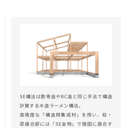
SE構法は鉄骨造やRC造と同じ手法で構造
計算する木造ラーメン構法。
高強度な「構造用集成材」を用い、柱・
梁接合部には「SE金物」で強固に接合す