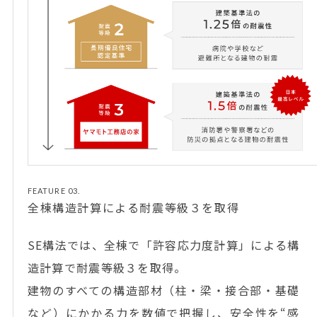
FEATURE 03.
全棟構造計算による耐震等級３を取得
SE構法では、全棟で「許容応力度計算」による構
造計算で耐震等級３を取得。
建物のすべての構造部材（柱・梁・接合部・基礎
など）にかかる力を数値で把握し、安全性を“感