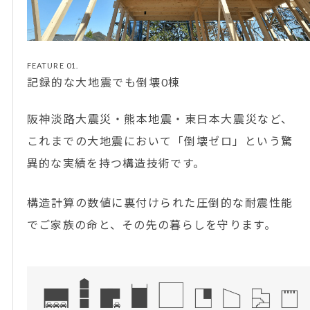
FEATURE 01.
記録的な大地震でも倒壊0棟
阪神淡路大震災・熊本地震・東日本大震災など、
これまでの大地震において「倒壊ゼロ」という驚
異的な実績を持つ構造技術です。
構造計算の数値に裏付けられた圧倒的な耐震性能
でご家族の命と、その先の暮らしを守ります。