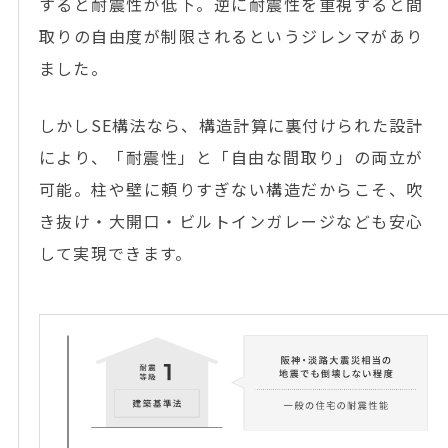
すると耐震性が低下。逆に耐震性を重視すると間
取りの自由度が制限されるというジレンマがあり
ました。
しかしSE構法なら、構造計算に裏付けられた設計
により、「耐震性」と「自由な間取り」の両立が
可能。柱や壁に頼りすぎない構造だからこそ、吹
き抜け・大開口・ビルトインガレージなども安心
して実現できます。