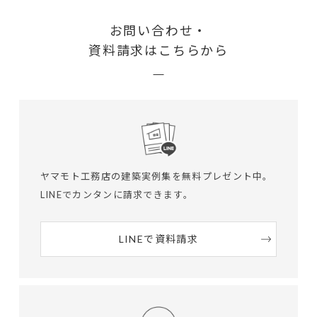
お問い合わせ・
資料請求はこちらから
ヤマモト工務店の建築実例集を無料プレゼント中。
LINEでカンタンに請求できます。
LINEで資料請求