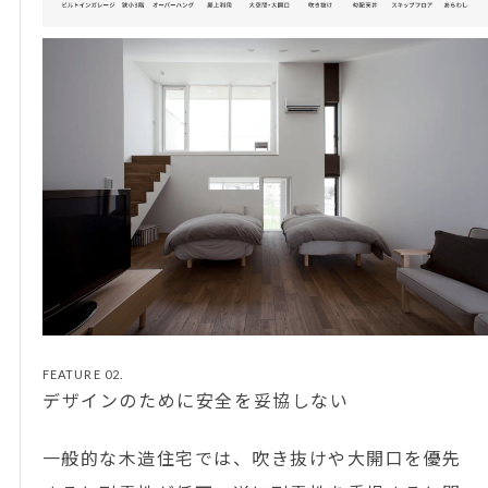
FEATURE 02.
デザインのために安全を妥協しない
一般的な木造住宅では、吹き抜けや大開口を優先