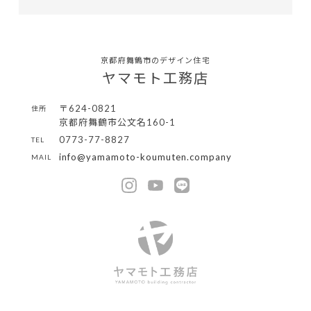
京都府舞鶴市のデザイン住宅
ヤマモト工務店
〒624-0821
住所
京都府舞鶴市公文名160-1
0773-77-8827
TEL
info@yamamoto-koumuten.company
MAIL