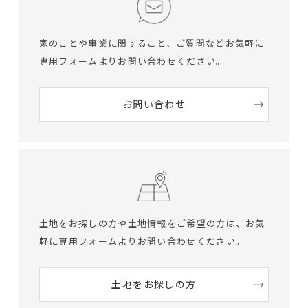
家のことや事業に関すること、ご質問など
お気軽に
専用フォームよりお問い合わせください。
お問い合わせ
土地をお探しの方や土地情報をご希望の方は、
お気
軽に専用フォームよりお問い合わせください。
土地をお探しの方