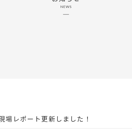
NEWS
様邸現場レポート更新しました！