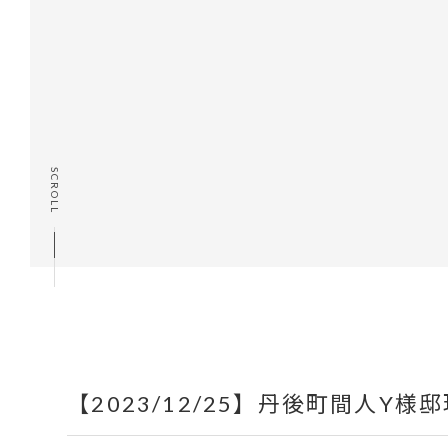
SCROLL
【2023/12/25】丹後町間人Y