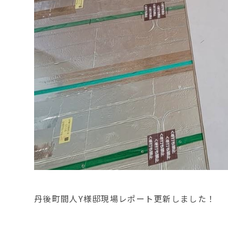
丹後町間人Y様邸現場レポート更新しました！