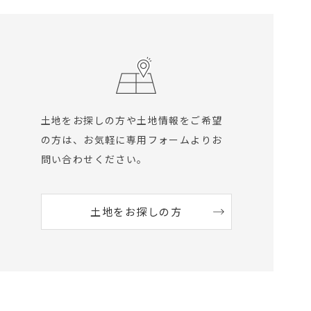
土地をお探しの方や土地情報をご希望
の方は、
お気軽に専用フォームよりお
問い合わせください。
土地をお探しの方