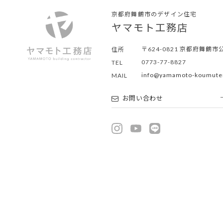
京都府舞鶴市のデザイン住宅
ヤマモト工務店
〒624-0821
京都府舞鶴市公
住所
0773-77-8827
TEL
info@yamamoto-koumute
MAIL
お問い合わせ