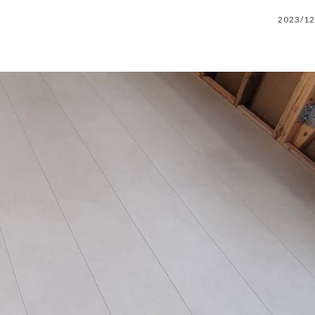
2023/12