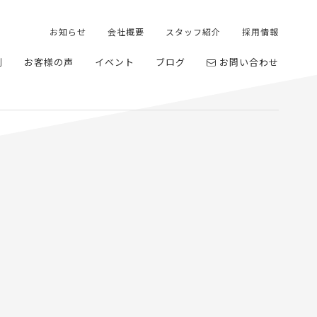
お知らせ
会社概要
スタッフ紹介
採用情報
例
お客様の声
イベント
ブログ
お問い合わせ