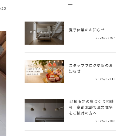
/25
夏季休業のお知らせ
2026/08/04
スタッフブログ更新のお
知らせ
2026/07/15
12棟限定の家づくり相談
会｜京都北部で注文住宅
をご検討の方へ
2026/07/03