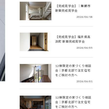
【完成見学会】｜舞鶴市
新築完成見学会
2026/06/18
【完成見学会】福井県高
浜町 新築完成見学会
2026/06/05
12棟限定の家づくり相談
会｜京都北部で注文住宅
をご検討の方へ
2026/06/01
12棟限定の家づくり相談
会｜京都北部で注文住宅
をご検討の方へ