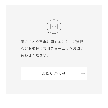
家のことや事業に関すること、ご質問
など
お気軽に専用フォームよりお問い
合わせください。
お問い合わせ