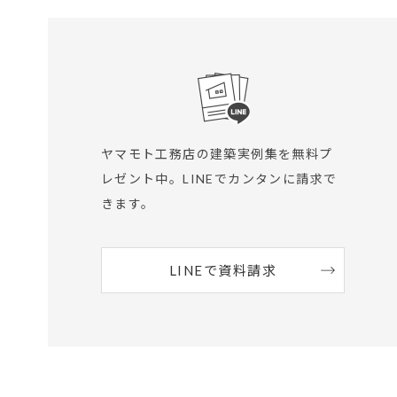
ヤマモト工務店の建築実例集を無料プ
レゼント中。
LINEでカンタンに請求で
きます。
LINEで資料請求