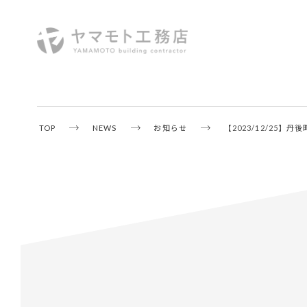
TOP
NEWS
お知らせ
【2023/12/25