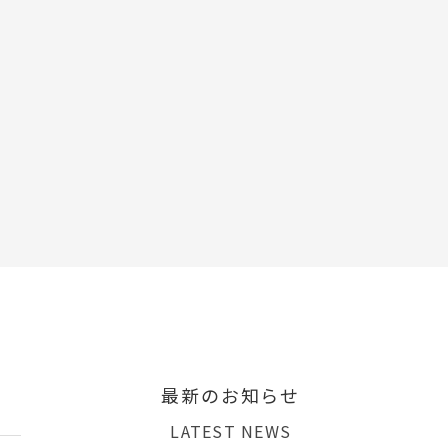
最新のお知らせ
LATEST NEWS