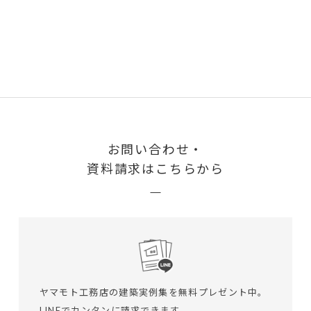
お問い合わせ・
資料請求はこちらから
ヤマモト工務店の建築実例集を無料プレゼント中。
LINEでカンタンに請求できます。