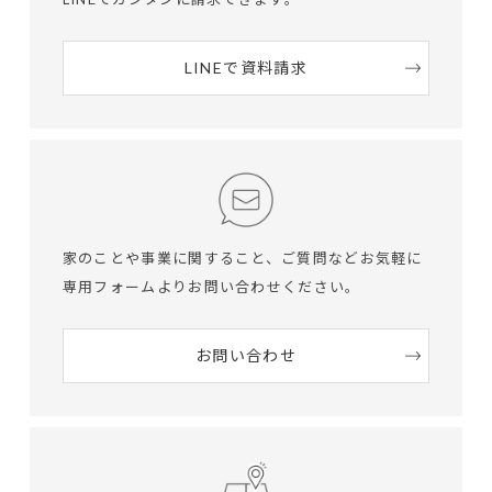
LINEで資料請求
家のことや事業に関すること、ご質問など
お気軽に
専用フォームよりお問い合わせください。
お問い合わせ