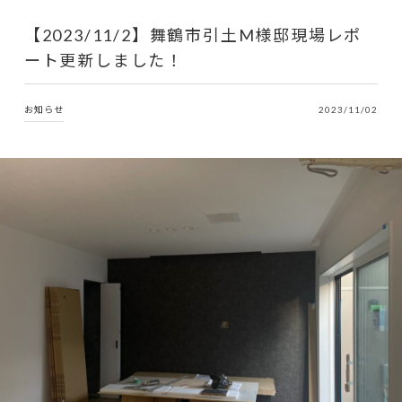
【2023/11/2】舞鶴市引土M様邸現場レポ
ート更新しました！
お知らせ
2023/11/02