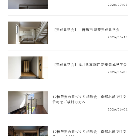
2026/07/03
【完成見学会】｜舞鶴市 新築完成見学会
2026/06/18
【完成見学会】福井県高浜町 新築完成見学会
2026/06/05
12棟限定の家づくり相談会｜京都北部で注文
住宅をご検討の方へ
2026/06/01
12棟限定の家づくり相談会｜京都北部で注文