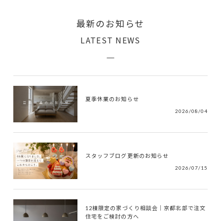
最新のお知らせ
LATEST NEWS
夏季休業のお知らせ
2026/08/04
スタッフブログ更新のお知らせ
2026/07/15
12棟限定の家づくり相談会｜京都北部で注文
住宅をご検討の方へ