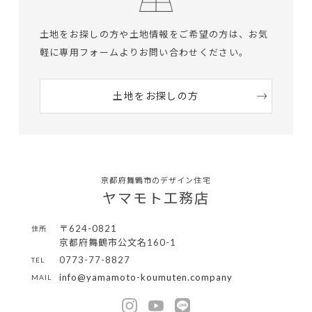
土地をお探しの方や土地情報をご希望の方は、
お気
軽に専用フォームよりお問い合わせください。
土地をお探しの方
京都府舞鶴市のデザイン住宅
ヤマモト工務店
〒624-0821
住所
京都府舞鶴市公文名160-1
0773-77-8827
TEL
info@yamamoto-koumuten.company
MAIL