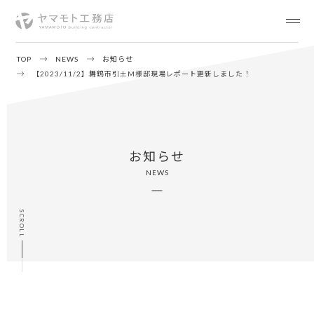
TOP
NEWS
お知らせ
【2023/11/2】舞鶴市引土M様邸現場レポート更新しました！
お知らせ
NEWS
SCROLL