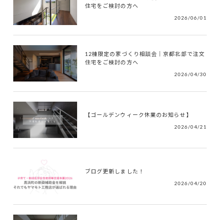
住宅をご検討の方へ
2026/06/01
12棟限定の家づくり相談会｜京都北部で注文
住宅をご検討の方へ
2026/04/30
【ゴールデンウィーク休業のお知らせ】
2026/04/21
ブログ更新しました！
2026/04/20