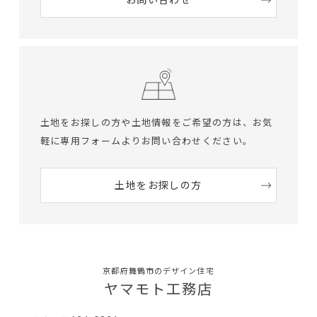
土地をお探しの方や土地情報をご希望の方は、
お気
軽に専用フォームよりお問い合わせください。
土地をお探しの方
京都府舞鶴市のデザイン住宅
ヤマモト工務店