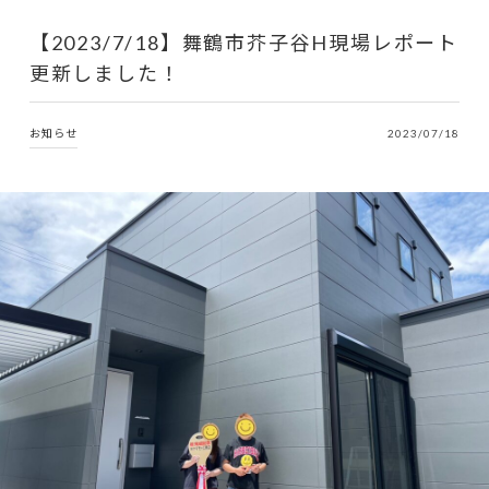
【2023/7/18】舞鶴市芥子谷H現場レポート
更新しました！
お知らせ
2023/07/18