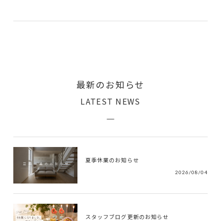
最新のお知らせ
LATEST NEWS
夏季休業のお知らせ
2026/08/04
スタッフブログ更新のお知らせ