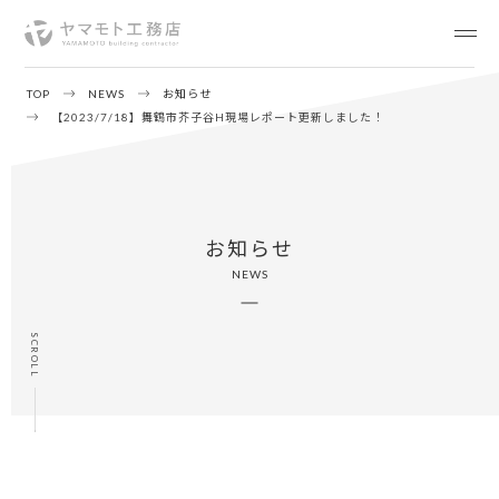
TOP
NEWS
お知らせ
【2023/7/18】舞鶴市芥子谷H現場レポート更新しました！
お知らせ
NEWS
SCROLL