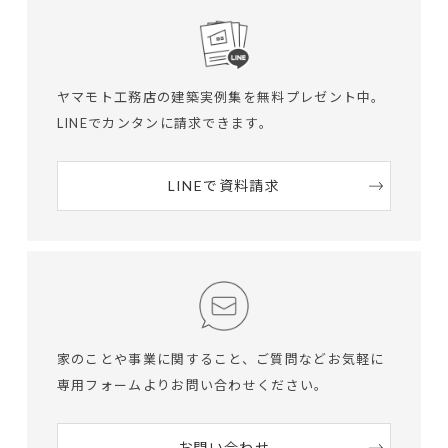
ヤマモト工務店の建築実例集を無料プレゼント中。
LINEでカンタンに請求できます。
LINEで資料請求
家のことや事業に関すること、ご質問など
お気軽に
専用フォームよりお問い合わせください。
お問い合わせ