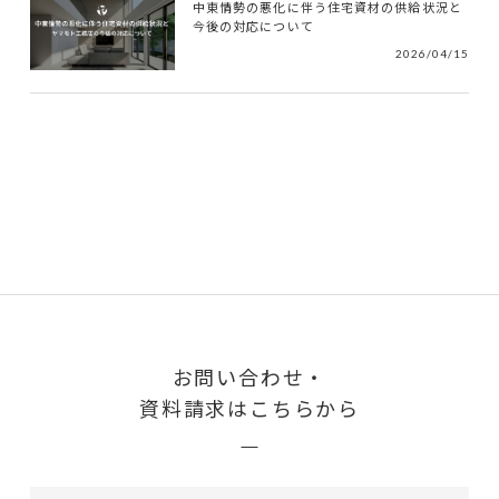
中東情勢の悪化に伴う住宅資材の供給状況と
今後の対応について
2026/04/15
お問い合わせ・
資料請求はこちらから