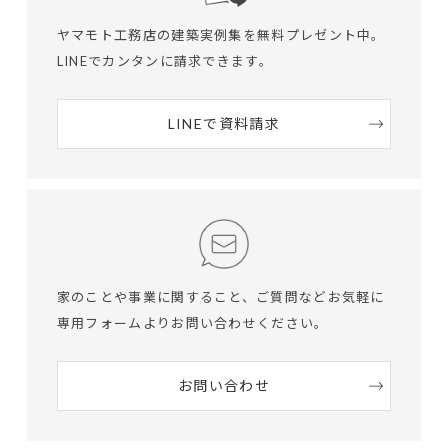
ヤマモト工務店の建築実例集を無料プレゼント中。
LINEでカンタンに請求できます。
LINEで資料請求
家のことや事業に関すること、ご質問など
お気軽に
専用フォームよりお問い合わせください。
お問い合わせ