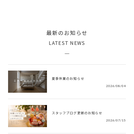
最新のお知らせ
LATEST NEWS
夏季休業のお知らせ
2026/08/04
スタッフブログ更新のお知らせ
2026/07/15