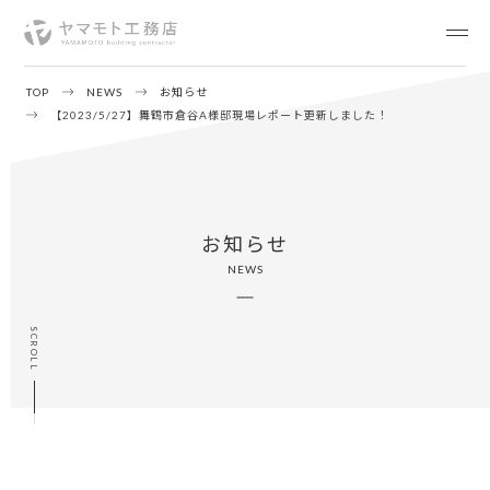
TOP
NEWS
お知らせ
【2023/5/27】舞鶴市倉谷A様邸現場レポート更新しました！
お知らせ
NEWS
SCROLL