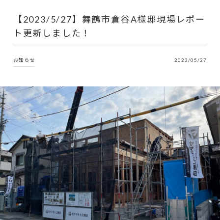
【2023/5/27】舞鶴市倉谷A様邸現場レポー
ト更新しました！
お知らせ
2023/05/27