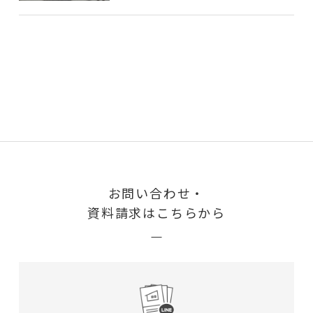
お問い合わせ・
資料請求はこちらから