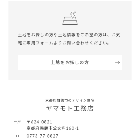
土地をお探しの方や土地情報をご希望の方は、
お気
軽に専用フォームよりお問い合わせください。
土地をお探しの方
京都府舞鶴市のデザイン住宅
ヤマモト工務店
〒624-0821
住所
京都府舞鶴市公文名160-1
0773-77-8827
TEL