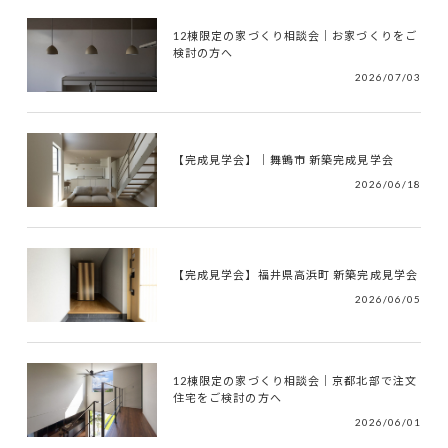
12棟限定の家づくり相談会｜お家づくりをご
検討の方へ
2026/07/03
【完成見学会】｜舞鶴市 新築完成見学会
2026/06/18
【完成見学会】福井県高浜町 新築完成見学会
2026/06/05
12棟限定の家づくり相談会｜京都北部で注文
住宅をご検討の方へ
2026/06/01