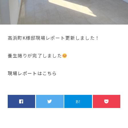
高浜町K様邸現場レポート更新しました！
養生捲りが完了しました
現場レポートはこちら