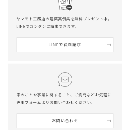
ヤマモト工務店の建築実例集を無料プレゼント中。
LINEでカンタンに請求できます。
LINEで資料請求
家のことや事業に関すること、ご質問など
お気軽に
専用フォームよりお問い合わせください。
お問い合わせ