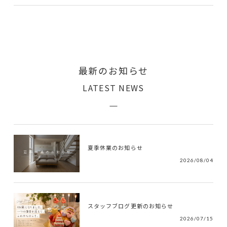
最新のお知らせ
LATEST NEWS
夏季休業のお知らせ
2026/08/04
スタッフブログ更新のお知らせ
2026/07/15