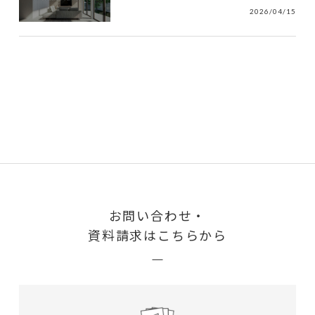
2026/04/15
お問い合わせ・
資料請求はこちらから