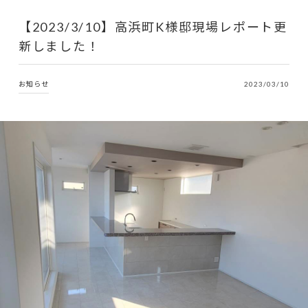
【2023/3/10】高浜町K様邸現場レポート更
新しました！
お知らせ
2023/03/10