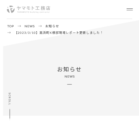
TOP
NEWS
お知らせ
【2023/3/10】高浜町K様邸現場レポート更新しました！
お知らせ
NEWS
SCROLL