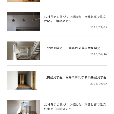
12棟限定の家づくり相談会｜京都北部で注文
住宅をご検討の方へ
2026/07/03
【完成見学会】｜舞鶴市 新築完成見学会
2026/06/18
【完成見学会】福井県高浜町 新築完成見学会
2026/06/05
12棟限定の家づくり相談会｜京都北部で注文
住宅をご検討の方へ