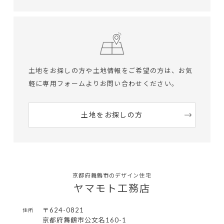
土地をお探しの方や土地情報をご希望の方は、
お気
軽に専用フォームよりお問い合わせください。
土地をお探しの方
京都府舞鶴市のデザイン住宅
ヤマモト工務店
〒624-0821
住所
京都府舞鶴市公文名160-1