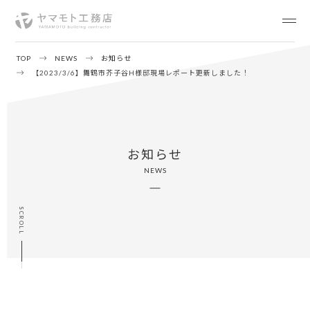
TOP
NEWS
お知らせ
【2023/3/6】舞鶴市芥子谷H様邸現場レポート更新しました！
お知らせ
NEWS
SCROLL