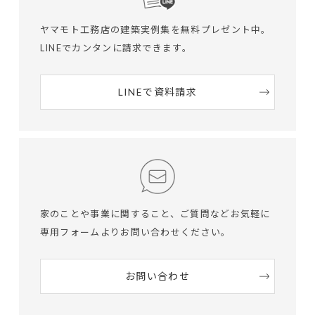
ヤマモト工務店の建築実例集を無料プレゼント中。
LINEでカンタンに請求できます。
LINEで資料請求
家のことや事業に関すること、ご質問など
お気軽に
専用フォームよりお問い合わせください。
お問い合わせ