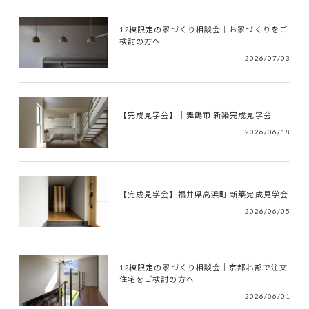
12棟限定の家づくり相談会｜お家づくりをご
検討の方へ
2026/07/03
【完成見学会】｜舞鶴市 新築完成見学会
2026/06/18
【完成見学会】福井県高浜町 新築完成見学会
2026/06/05
12棟限定の家づくり相談会｜京都北部で注文
住宅をご検討の方へ
2026/06/01