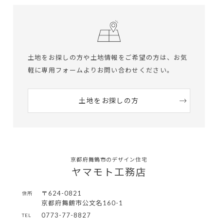
土地をお探しの方や土地情報をご希望の方は、
お気
軽に専用フォームよりお問い合わせください。
土地をお探しの方
京都府舞鶴市のデザイン住宅
ヤマモト工務店
〒624-0821
住所
京都府舞鶴市公文名160-1
0773-77-8827
TEL