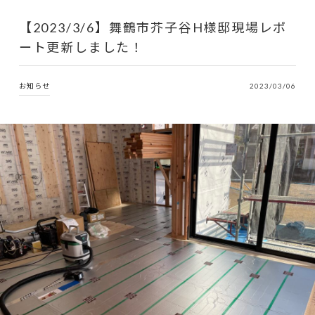
【2023/3/6】舞鶴市芥子谷H様邸現場レポ
ート更新しました！
お知らせ
2023/03/06