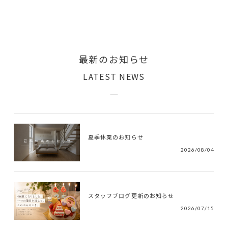
最新のお知らせ
LATEST NEWS
夏季休業のお知らせ
2026/08/04
スタッフブログ更新のお知らせ
2026/07/15