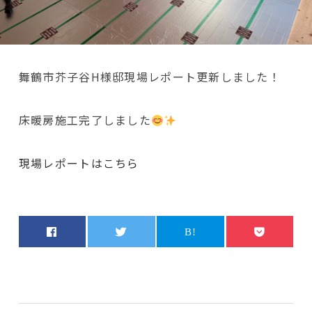
舞鶴市芥子谷H様邸現場レポート更新しました！
床暖房施工完了しました
現場レポートはこちら