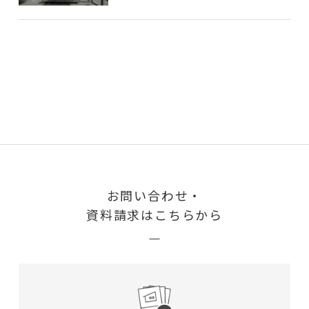
お問い合わせ・
資料請求はこちらから