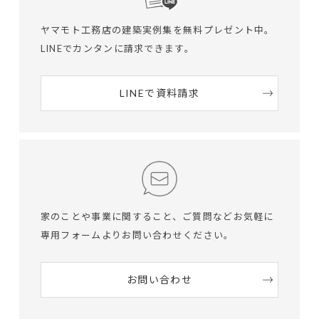
ヤマモト工務店の建築実例集を無料プレゼント中。
LINEでカンタンに請求できます。
LINEで資料請求
家のことや事業に関すること、ご質問など
お気軽に
専用フォームよりお問い合わせください。
お問い合わせ