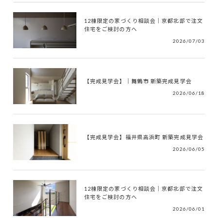
12棟限定の家づくり相談会｜京都北部で注文
住宅をご検討の方へ
2026/07/03
【完成見学会】｜舞鶴市 新築完成見学会
2026/06/18
【完成見学会】福井県高浜町 新築完成見学会
2026/06/05
12棟限定の家づくり相談会｜京都北部で注文
住宅をご検討の方へ
2026/06/01