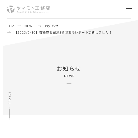
TOP
NEWS
お知らせ
【2023/2/10】舞鶴市北田辺S様邸現場レポート更新しました！
お知らせ
NEWS
SCROLL