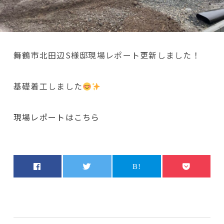
舞鶴市北田辺S様邸現場レポート更新しました！
基礎着工しました
現場レポートはこちら