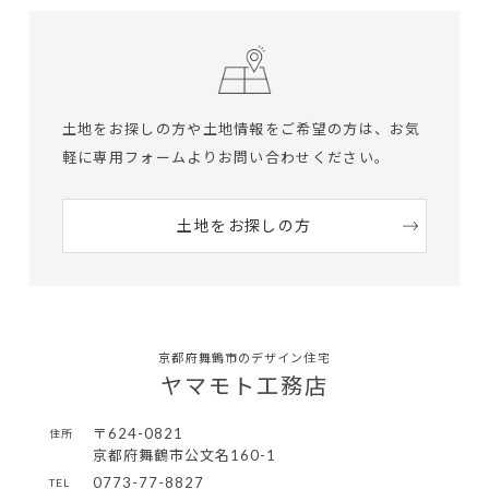
土地をお探しの方や土地情報をご希望の方は、
お気
軽に専用フォームよりお問い合わせください。
土地をお探しの方
京都府舞鶴市のデザイン住宅
ヤマモト工務店
〒624-0821
住所
京都府舞鶴市公文名160-1
0773-77-8827
TEL