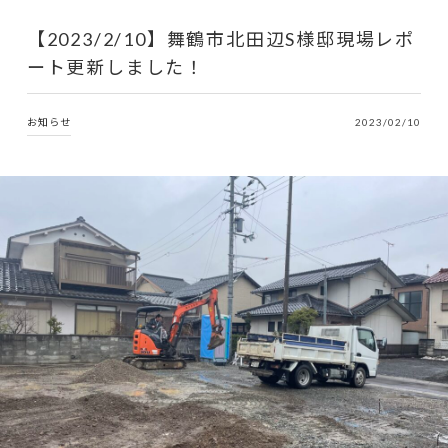
【2023/2/10】舞鶴市北田辺S様邸現場レポ
ート更新しました！
お知らせ
2023/02/10