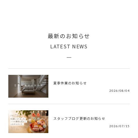
最新のお知らせ
LATEST NEWS
夏季休業のお知らせ
2026/08/04
スタッフブログ更新のお知らせ
2026/07/15