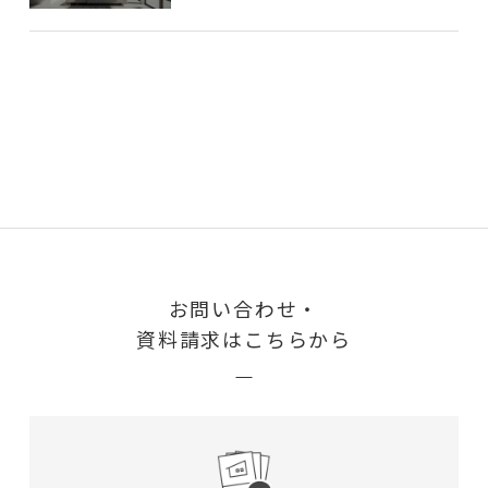
お問い合わせ・
資料請求はこちらから