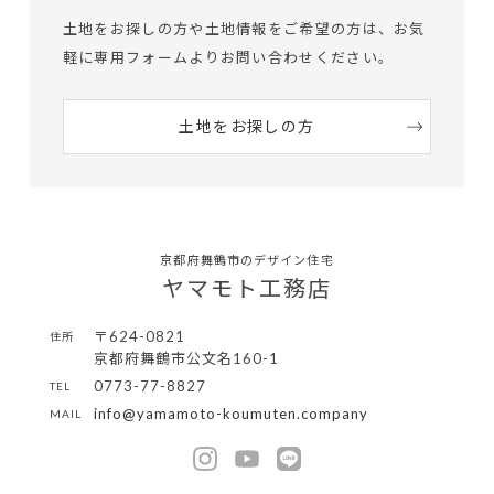
土地をお探しの方や土地情報をご希望の方は、
お気
軽に専用フォームよりお問い合わせください。
土地をお探しの方
京都府舞鶴市のデザイン住宅
ヤマモト工務店
〒624-0821
住所
京都府舞鶴市公文名160-1
0773-77-8827
TEL
info@yamamoto-koumuten.company
MAIL