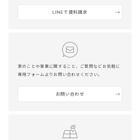
LINEで資料請求
家のことや事業に関すること、ご質問など
お気軽に
専用フォームよりお問い合わせください。
お問い合わせ