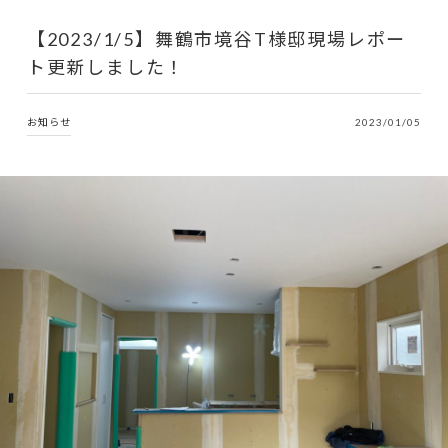
【2023/1/5】舞鶴市境谷T様邸現場レポー
ト更新しました！
お知らせ
2023/01/05