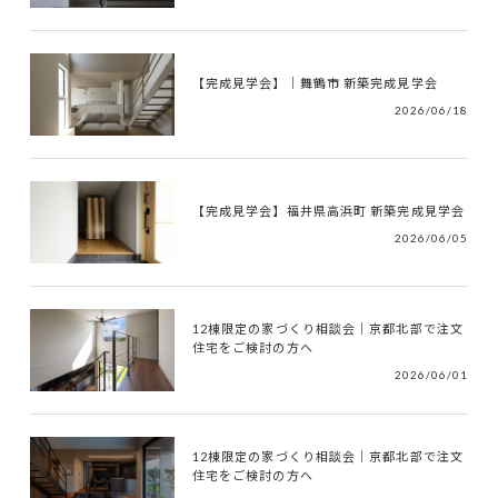
【完成見学会】｜舞鶴市 新築完成見学会
2026/06/18
【完成見学会】福井県高浜町 新築完成見学会
2026/06/05
12棟限定の家づくり相談会｜京都北部で注文
住宅をご検討の方へ
2026/06/01
12棟限定の家づくり相談会｜京都北部で注文
住宅をご検討の方へ