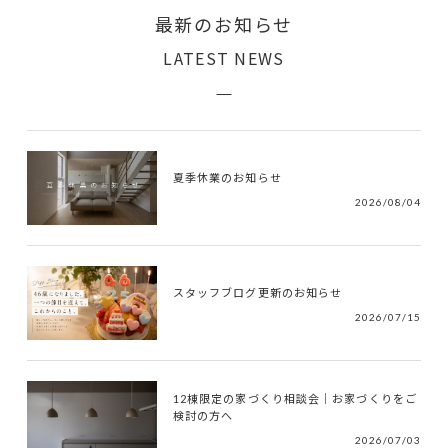
最新のお知らせ
LATEST NEWS
夏季休業のお知らせ
2026/08/04
スタッフブログ更新のお知らせ
2026/07/15
12棟限定の家づくり相談会｜お家づくりをご
検討の方へ
2026/07/03