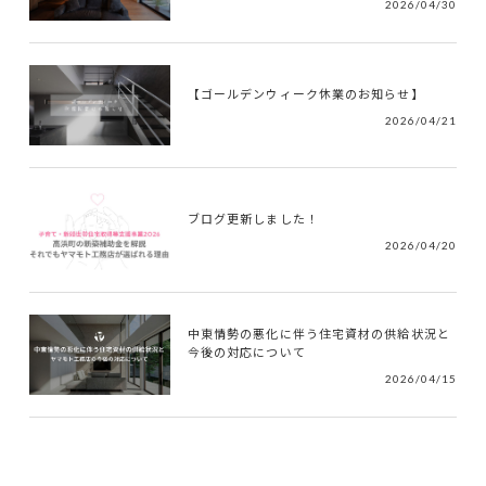
2026/04/30
【ゴールデンウィーク休業のお知らせ】
2026/04/21
ブログ更新しました！
2026/04/20
中東情勢の悪化に伴う住宅資材の供給状況と
今後の対応について
2026/04/15