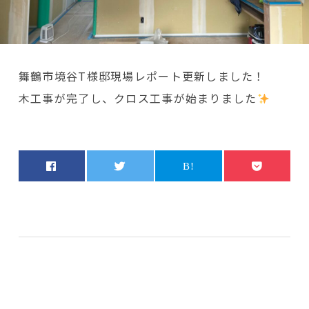
舞鶴市境谷T様邸現場レポート更新しました！
木工事が完了し、クロス工事が始まりました