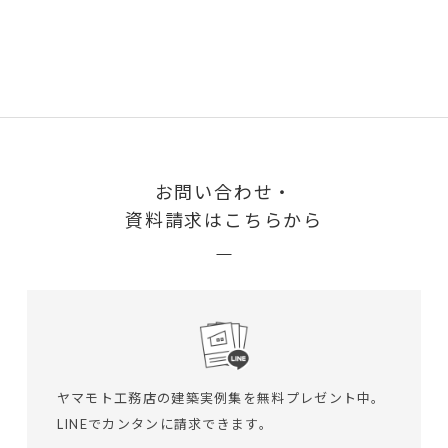
お問い合わせ・
資料請求はこちらから
ヤマモト工務店の建築実例集を無料プレゼント中。
LINEでカンタンに請求できます。