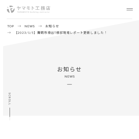
TOP
NEWS
お知らせ
【2023/1/5】舞鶴市境谷T様邸現場レポート更新しました！
お知らせ
NEWS
SCROLL