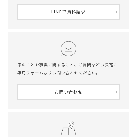
LINEで資料請求
家のことや事業に関すること、ご質問など
お気軽に
専用フォームよりお問い合わせください。
お問い合わせ