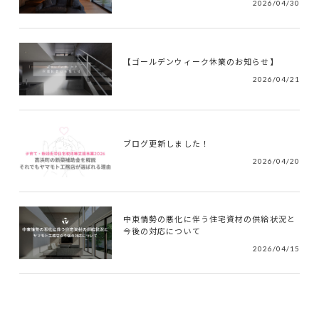
2026/04/30
【ゴールデンウィーク休業のお知らせ】
2026/04/21
ブログ更新しました！
2026/04/20
中東情勢の悪化に伴う住宅資材の供給状況と
今後の対応について
2026/04/15