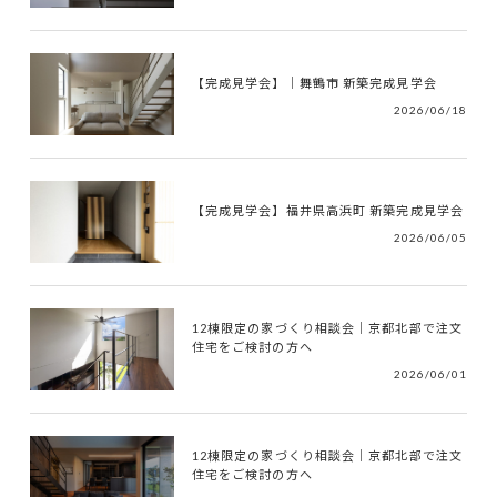
【完成見学会】｜舞鶴市 新築完成見学会
2026/06/18
【完成見学会】福井県高浜町 新築完成見学会
2026/06/05
12棟限定の家づくり相談会｜京都北部で注文
住宅をご検討の方へ
2026/06/01
12棟限定の家づくり相談会｜京都北部で注文
住宅をご検討の方へ