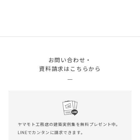
お問い合わせ・
資料請求はこちらから
ヤマモト工務店の建築実例集を無料プレゼント中。
LINEでカンタンに請求できます。