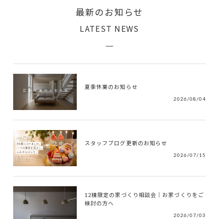
最新のお知らせ
LATEST NEWS
夏季休業のお知らせ
2026/08/04
スタッフブログ更新のお知らせ
2026/07/15
12棟限定の家づくり相談会｜お家づくりをご
検討の方へ
2026/07/03