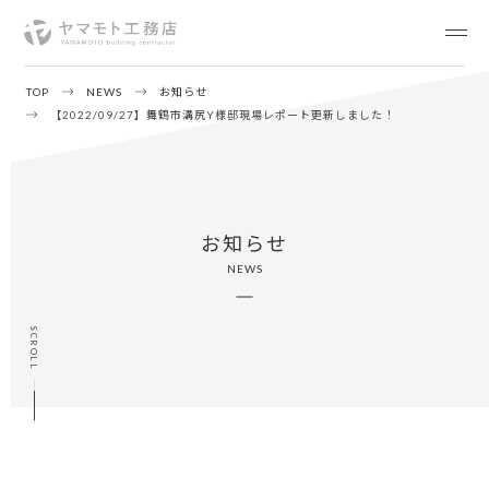
TOP
NEWS
お知らせ
【2022/09/27】舞鶴市溝尻Y様邸現場レポート更新しました！
お知らせ
NEWS
SCROLL