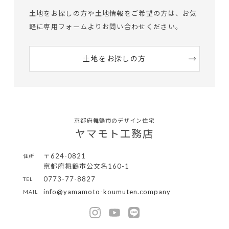
土地をお探しの方や土地情報をご希望の方は、
お気
軽に専用フォームよりお問い合わせください。
土地をお探しの方
京都府舞鶴市のデザイン住宅
ヤマモト工務店
〒624-0821
住所
京都府舞鶴市公文名160-1
0773-77-8827
TEL
info@yamamoto-koumuten.company
MAIL