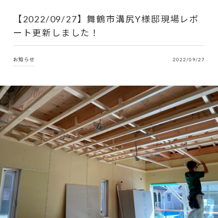
【2022/09/27】舞鶴市溝尻Y様邸現場レポ
ート更新しました！
お知らせ
2022/09/27