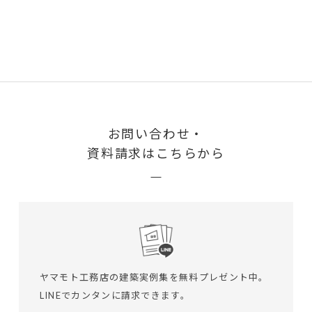
お問い合わせ・
資料請求はこちらから
ヤマモト工務店の建築実例集を無料プレゼント中。
LINEでカンタンに請求できます。