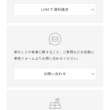
LINEで資料請求
家のことや事業に関すること、ご質問など
お気軽に
専用フォームよりお問い合わせください。
お問い合わせ