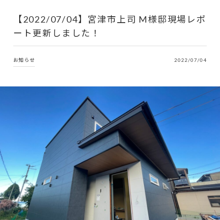
【2022/07/04】宮津市上司 M様邸現場レポ
ート更新しました！
お知らせ
2022/07/04