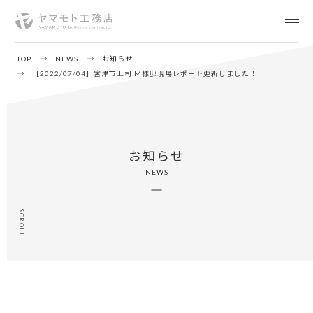
TOP
NEWS
お知らせ
【2022/07/04】宮津市上司 M様邸現場レポート更新しました！
お知らせ
NEWS
SCROLL