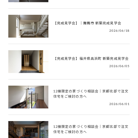
【完成見学会】｜舞鶴市 新築完成見学会
2026/06/18
【完成見学会】福井県高浜町 新築完成見学会
2026/06/05
12棟限定の家づくり相談会｜京都北部で注文
住宅をご検討の方へ
2026/06/01
12棟限定の家づくり相談会｜京都北部で注文
住宅をご検討の方へ