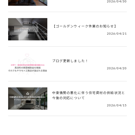
2026/04/30
【ゴールデンウィーク休業のお知らせ】
2026/04/21
ブログ更新しました！
2026/04/20
中東情勢の悪化に伴う住宅資材の供給状況と
今後の対応について
2026/04/15