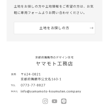
土地をお探しの方や土地情報をご希望の方は、
お気
軽に専用フォームよりお問い合わせください。
土地をお探しの方
京都府舞鶴市のデザイン住宅
ヤマモト工務店
〒624-0821
住所
京都府舞鶴市公文名160-1
0773-77-8827
TEL
info@yamamoto-koumuten.company
MAIL