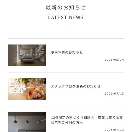
最新のお知らせ
LATEST NEWS
夏季休業のお知らせ
2026/08/04
スタッフブログ更新のお知らせ
2026/07/15
12棟限定の家づくり相談会｜京都北部で注文
住宅をご検討の方へ
2026/07/03