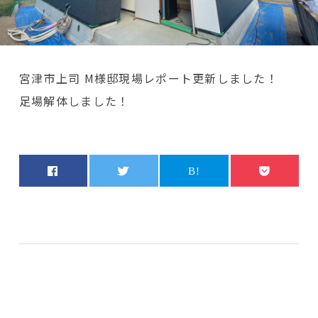
宮津市上司 M様邸現場レポート更新しました！
足場解体しました！