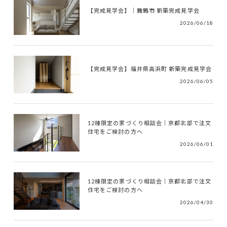
【完成見学会】｜舞鶴市 新築完成見学会
2026/06/18
【完成見学会】福井県高浜町 新築完成見学会
2026/06/05
12棟限定の家づくり相談会｜京都北部で注文
住宅をご検討の方へ
2026/06/01
12棟限定の家づくり相談会｜京都北部で注文
住宅をご検討の方へ
2026/04/30