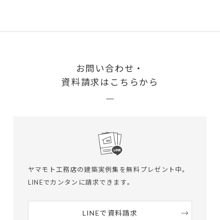
お問い合わせ・
資料請求はこちらから
ヤマモト工務店の建築実例集を無料プレゼント中。
LINEでカンタンに請求できます。
LINEで資料請求