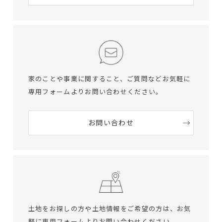
家のことや事業に関すること、ご質問など
お気軽に
専用フォームよりお問い合わせください。
お問い合わせ
土地をお探しの方や土地情報をご希望の方は、
お気
軽に専用フォームよりお問い合わせください。