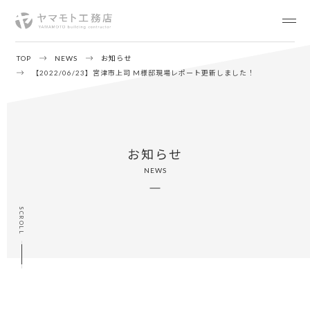
TOP
NEWS
お知らせ
【2022/06/23】宮津市上司 M様邸現場レポート更新しました！
お知らせ
NEWS
SCROLL