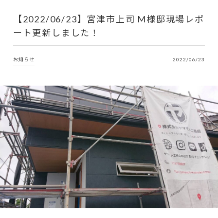
【2022/06/23】宮津市上司 M様邸現場レポ
ート更新しました！
お知らせ
2022/06/23