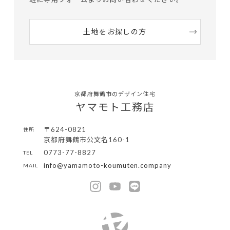
土地をお探しの方
京都府舞鶴市のデザイン住宅
ヤマモト工務店
〒624-0821
住所
京都府舞鶴市公文名160-1
0773-77-8827
TEL
info@yamamoto-koumuten.company
MAIL