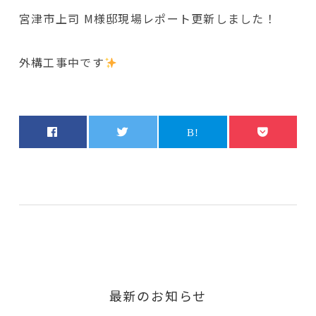
宮津市上司 M様邸現場レポート更新しました！
外構工事中です
最新のお知らせ