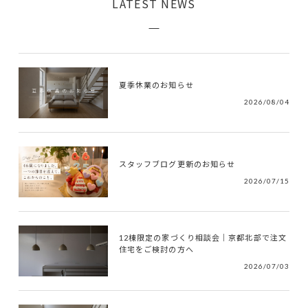
LATEST NEWS
夏季休業のお知らせ
2026/08/04
スタッフブログ更新のお知らせ
2026/07/15
12棟限定の家づくり相談会｜京都北部で注文
住宅をご検討の方へ
2026/07/03