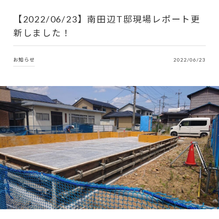
【2022/06/23】南田辺T邸現場レポート更
新しました！
お知らせ
2022/06/23