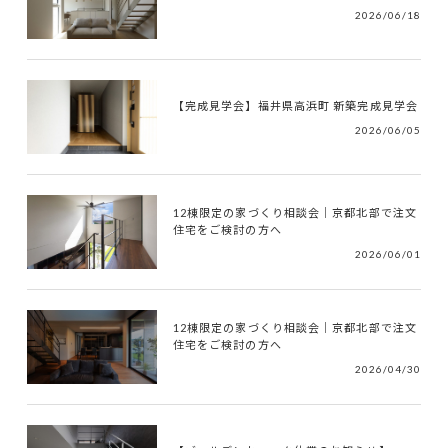
2026/06/18
【完成見学会】福井県高浜町 新築完成見学会
2026/06/05
12棟限定の家づくり相談会｜京都北部で注文
住宅をご検討の方へ
2026/06/01
12棟限定の家づくり相談会｜京都北部で注文
住宅をご検討の方へ
2026/04/30