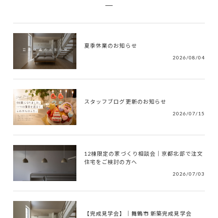
夏季休業のお知らせ
2026/08/04
スタッフブログ更新のお知らせ
2026/07/15
12棟限定の家づくり相談会｜京都北部で注文
住宅をご検討の方へ
2026/07/03
【完成見学会】｜舞鶴市 新築完成見学会