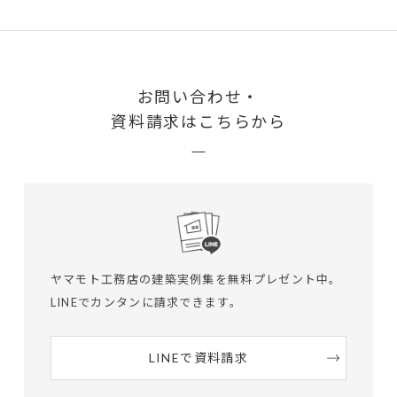
お問い合わせ・
資料請求はこちらから
ヤマモト工務店の建築実例集を無料プレゼント中。
LINEでカンタンに請求できます。
LINEで資料請求