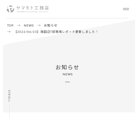
TOP
NEWS
お知らせ
【2022/06/23】南田辺T邸現場レポート更新しました！
お知らせ
NEWS
SCROLL