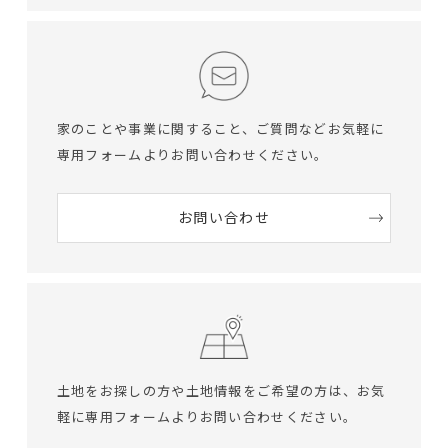
家のことや事業に関すること、ご質問など
お気軽に
専用フォームよりお問い合わせください。
お問い合わせ
土地をお探しの方や土地情報をご希望の方は、
お気
軽に専用フォームよりお問い合わせください。