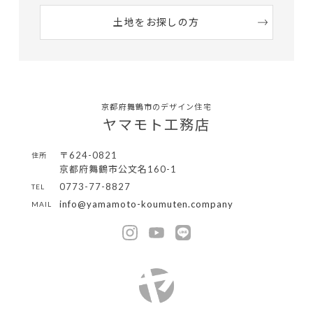
土地をお探しの方
京都府舞鶴市のデザイン住宅
ヤマモト工務店
〒624-0821
住所
京都府舞鶴市公文名160-1
0773-77-8827
TEL
info@yamamoto-koumuten.company
MAIL