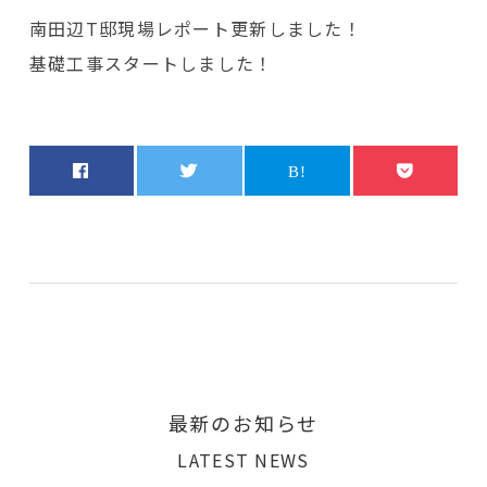
南田辺T邸現場レポート更新しました！
基礎工事スタートしました！
最新のお知らせ
LATEST NEWS