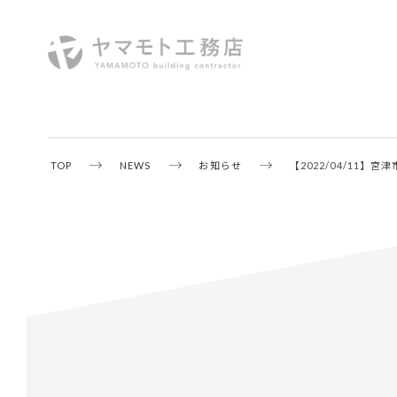
TOP
NEWS
お知らせ
【2022/04/11