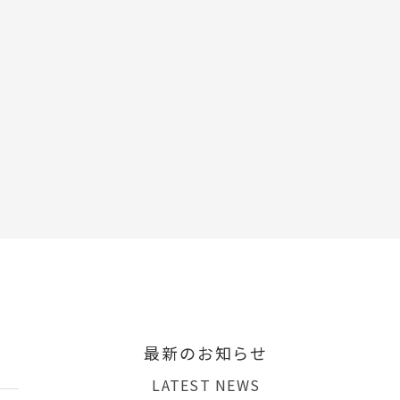
最新のお知らせ
LATEST NEWS