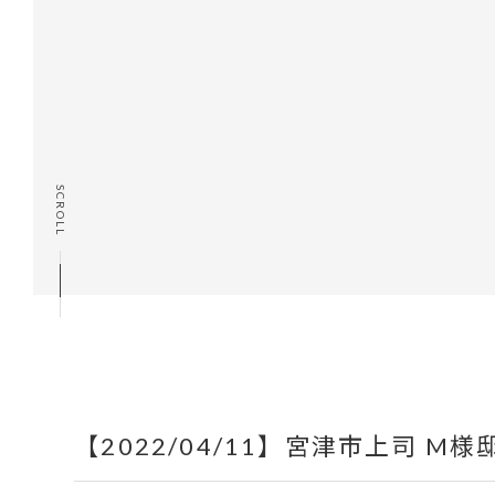
SCROLL
【2022/04/11】宮津市上司 