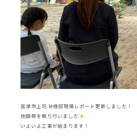
宮津市上司 M様邸現場レポート更新しました！
地鎮祭を執り行いました
いよいよ工事が始まります！