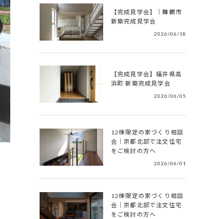
【完成見学会】｜舞鶴市
新築完成見学会
2026/06/18
【完成見学会】福井県高
浜町 新築完成見学会
2026/06/05
12棟限定の家づくり相談
会｜京都北部で注文住宅
をご検討の方へ
2026/06/01
12棟限定の家づくり相談
会｜京都北部で注文住宅
をご検討の方へ