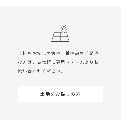
土地をお探しの方や土地情報をご希望
の方は、
お気軽に専用フォームよりお
問い合わせください。
土地をお探しの方