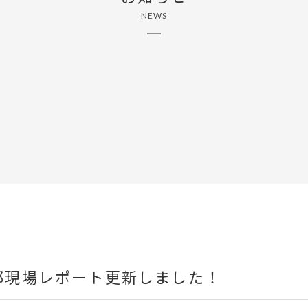
NEWS
M様邸現場レポート更新しました！