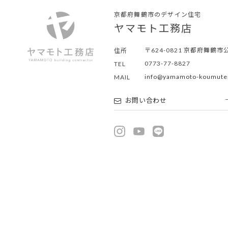
京都府舞鶴市のデザイン住宅
ヤマモト工務店
〒624-0821
京都府舞鶴市公
住所
0773-77-8827
TEL
info@yamamoto-koumute
MAIL
お問い合わせ