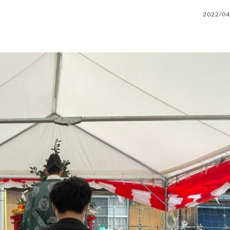
2022/04