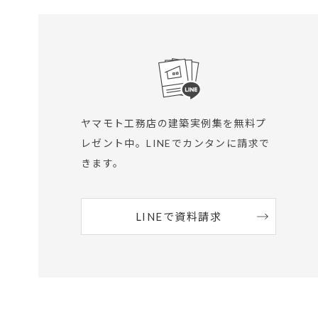
ヤマモト工務店の建築実例集を無料プ
レゼント中。
LINEでカンタンに請求で
きます。
LINEで資料請求