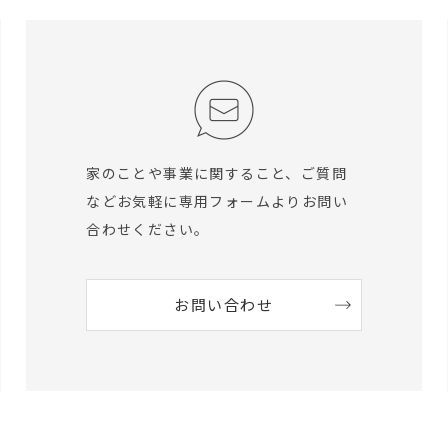
家のことや事業に関すること、ご質問
など
お気軽に専用フォームよりお問い
合わせください。
お問い合わせ