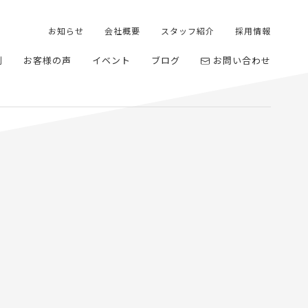
お知らせ
会社概要
スタッフ紹介
採用情報
例
お客様の声
イベント
ブログ
お問い合わせ