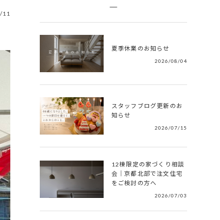
/11
夏季休業のお知らせ
2026/08/04
スタッフブログ更新のお
知らせ
2026/07/15
12棟限定の家づくり相談
会｜京都北部で注文住宅
をご検討の方へ
2026/07/03