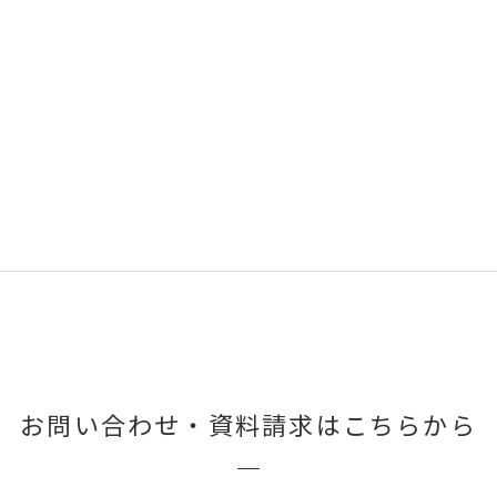
お問い合わせ・
資料請求はこちらから