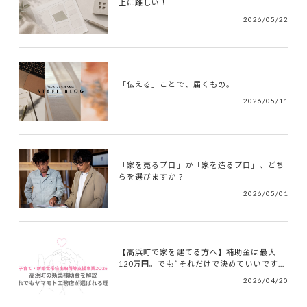
上に難しい！
2026/05/22
「伝える」ことで、届くもの。
2026/05/11
「家を売るプロ」か「家を造るプロ」、どち
らを選びますか？
2026/05/01
【高浜町で家を建てる方へ】補助金は最大
120万円。でも“それだけで決めていいです...
2026/04/20