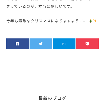
さっているのが、本当に嬉しいです。
今年も素敵なクリスマスになりますように。
最新のブログ