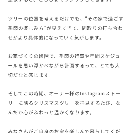
ツリーの位置を考えるだけでも、“その家で過ごす
季節の楽しみ方”が見えてきて、間取りの打ち合わ
せがより具体的になっていく気がします。
お家づくりの段階で、季節の行事や年間スケジュ
ールを思い浮かべながら計画するって、とても大
切だなと感じます。
そしてこの時期、オーナー様のInstagramストー
リーに映るクリスマスツリーを拝見するたび、な
んだか心がふわっと温かくなります。
みなさんがご自身のお家を楽しんで暮らしてくだ