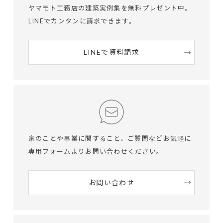
ヤマモト工務店の建築実例集を無料プレゼント中。
LINEでカンタンに請求できます。
LINEで資料請求
家のことや事業に関すること、ご質問など
お気軽に
専用フォームよりお問い合わせください。
お問い合わせ