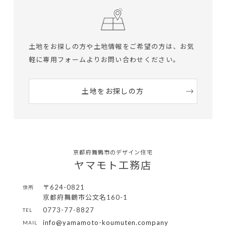
土地をお探しの方や土地情報をご希望の方は、
お気
軽に専用フォームよりお問い合わせください。
土地をお探しの方
京都府舞鶴市のデザイン住宅
ヤマモト工務店
〒624-0821
住所
京都府舞鶴市公文名160-1
0773-77-8827
TEL
info@yamamoto-koumuten.company
MAIL