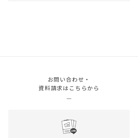
お問い合わせ・
資料請求はこちらから