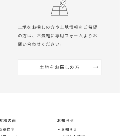
土地をお探しの方や土地情報をご希望
の方は、
お気軽に専用フォームよりお
問い合わせください。
土地をお探しの方
客様の声
お知らせ
新築住宅
お知らせ