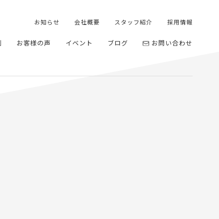
お知らせ
会社概要
スタッフ紹介
採用情報
例
お客様の声
イベント
ブログ
お問い合わせ