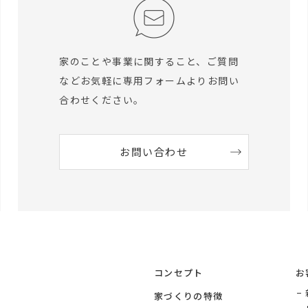
家のことや事業に関すること、ご質問
など
お気軽に専用フォームよりお問い
合わせください。
お問い合わせ
コンセプト
お
家づくりの特徴