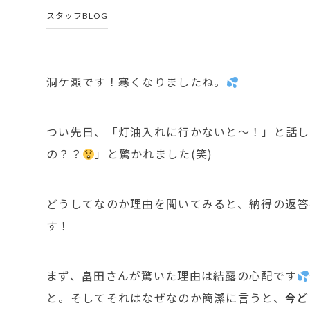
スタッフBLOG
洞ケ瀬です！寒くなりましたね。
つい先日、「灯油入れに行かないと～！」と話し
の？？
」と驚かれました(笑)
どうしてなのか理由を聞いてみると、納得の返答
す！
まず、畠田さんが驚いた理由は結露の心配です
と。そしてそれはなぜなのか簡潔に言うと、
今