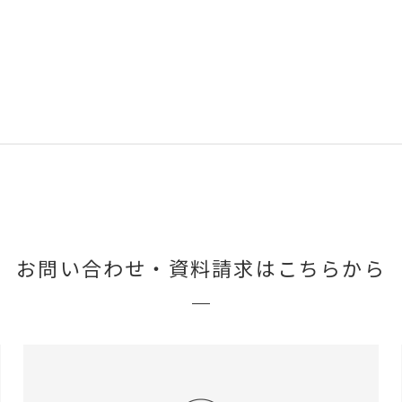
お問い合わせ・
資料請求はこちらから