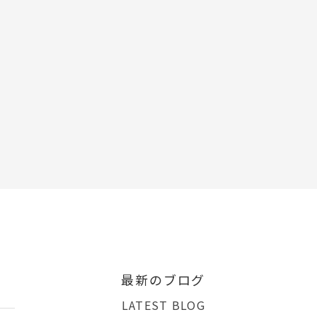
最新のブログ
LATEST BLOG