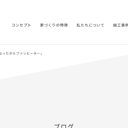
コンセプト
家づくりの特徴
私たちについて
施工事
くなったからファンヒーター」
ブログ