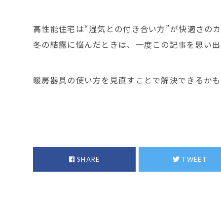
高性能住宅は“湿気との付き合い方”が快適さの
冬の結露に悩んだときは、一度この記事を思い出
暖房器具の使い方を見直すことで解決できるかも
SHARE
TWEET