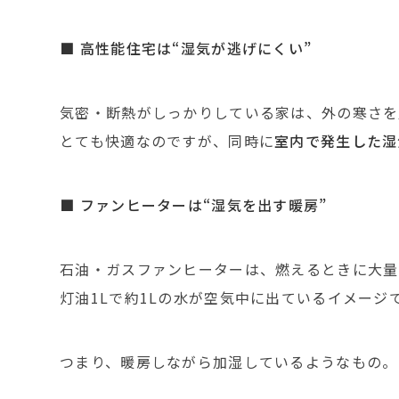
■ 高性能住宅は“湿気が逃げにくい”
気密・断熱がしっかりしている家は、外の寒さを
とても快適なのですが、同時に
室内で発生した湿
■ ファンヒーターは“湿気を出す暖房”
石油・ガスファンヒーターは、燃えるときに大量
灯油1Lで約1Lの水が空気中に出ているイメージ
つまり、暖房しながら加湿しているようなもの。