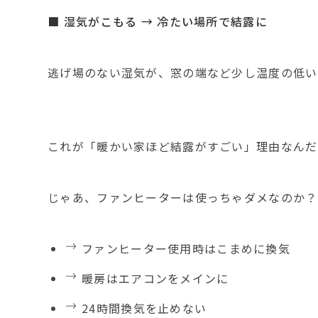
■ 湿気がこもる → 冷たい場所で結露に
逃げ場のない湿気が、窓の端など少し温度の低い
これが「暖かい家ほど結露がすごい」理由なんだ
じゃあ、ファンヒーターは使っちゃダメなのか？
ファンヒーター使用時はこまめに換気
暖房はエアコンをメインに
24時間換気を止めない