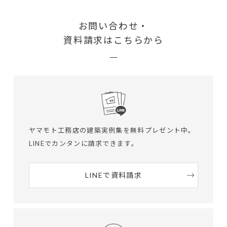
お問い合わせ・
資料請求はこちらから
ヤマモト工務店の建築実例集を無料プレゼント中。
LINEでカンタンに請求できます。
LINEで資料請求