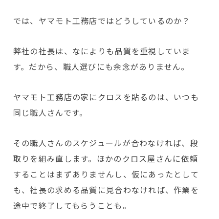
では、ヤマモト工務店ではどうしているのか？
弊社の社長は、なによりも品質を重視していま
す。だから、職人選びにも余念がありません。
ヤマモト工務店の家にクロスを貼るのは、いつも
同じ職人さんです。
その職人さんのスケジュールが合わなければ、段
取りを組み直します。ほかのクロス屋さんに依頼
することはまずありませんし、仮にあったとして
も、社長の求める品質に見合わなければ、作業を
途中で終了してもらうことも。