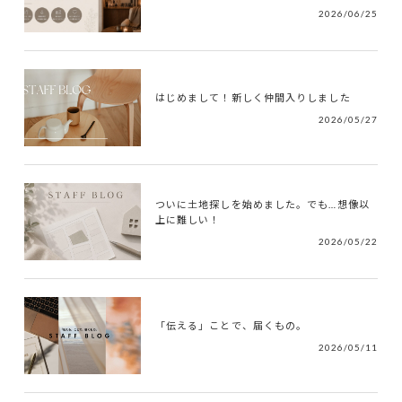
2026/06/25
はじめまして！新しく仲間入りしました
2026/05/27
ついに土地探しを始めました。でも…想像以
上に難しい！
2026/05/22
「伝える」ことで、届くもの。
2026/05/11