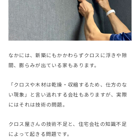
なかには、新築にもかかわらずクロスに浮きや隙
間、膨らみが出ている家もあります。
「クロスや木材は乾燥・収縮するため、仕方のな
い現象」と言い逃れする会社もありますが、実際
にはそれは技術の問題。
クロス屋さんの技術不足と、住宅会社の知識不足
によって起きる問題です。