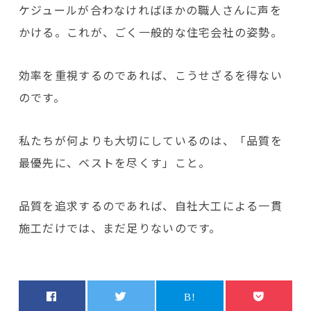
ケジュールが合わなければほかの職人さんに声を
かける。これが、ごく一般的な住宅会社の姿勢。
効率を重視するのであれば、こうせざるを得ない
のです。
私たちが何よりも大切にしているのは、「品質を
最優先に、ベストを尽くす」こと。
品質を追求するのであれば、自社大工による一貫
施工だけでは、まだ足りないのです。