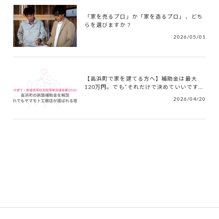
「家を売るプロ」か「家を造るプロ」、どち
らを選びますか？
2026/05/01
【高浜町で家を建てる方へ】補助金は最大
120万円。でも“それだけで決めていいです...
2026/04/20