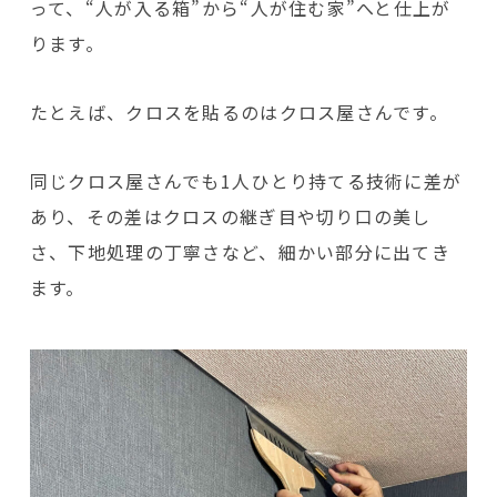
って、“人が入る箱”から“人が住む家”へと仕上が
ります。
たとえば、クロスを貼るのはクロス屋さんです。
同じクロス屋さんでも1人ひとり持てる技術に差が
あり、その差はクロスの継ぎ目や切り口の美し
さ、下地処理の丁寧さなど、細かい部分に出てき
ます。