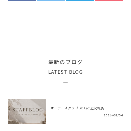
最新のブログ
LATEST BLOG
オーナーズクラブBBQと近況報告
2026/08/04