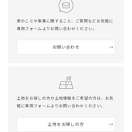
家のことや事業に関すること、ご質問など
お気軽に
専用フォームよりお問い合わせください。
お問い合わせ
土地をお探しの方や土地情報をご希望の方は、
お気
軽に専用フォームよりお問い合わせください。
土地をお探しの方