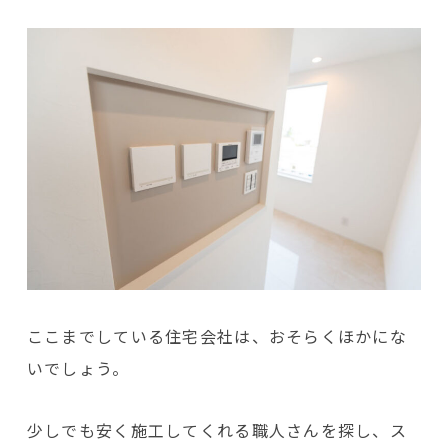
ここまでしている住宅会社は、おそらくほかにな
いでしょう。
少しでも安く施工してくれる職人さんを探し、ス