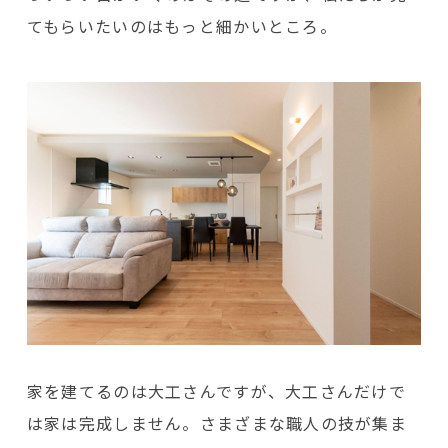
てもらいたいのはもっと細かいところ。
家を建てるのは大工さんですが、大工さんだけで
は家は完成しません。さまざまな職人の技が集ま