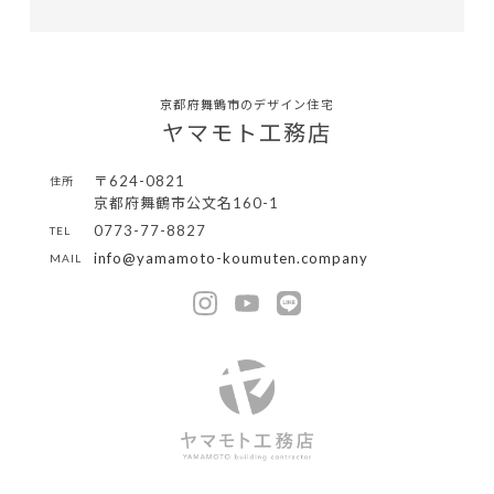
京都府舞鶴市のデザイン住宅
ヤマモト工務店
〒624-0821
住所
京都府舞鶴市公文名160-1
0773-77-8827
TEL
info@yamamoto-koumuten.company
MAIL