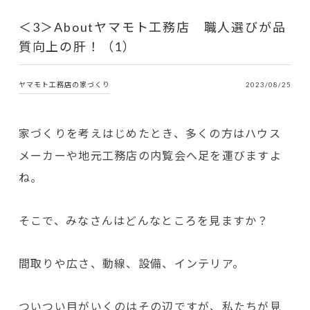
＜3＞Aboutヤマモト工務店 職人選びが品
質向上の肝！（1）
ヤマモト工務店の家づくり
2023/08/25
家づくりを考えはじめたとき、多くの方はハウス
メーカーや地元工務店の内覧会へ足を運びますよ
ね。
そこで、みなさんはどんなところを見ますか？
間取りや広さ、動線、設備、インテリア。
ついつい目がいくのはその辺ですが、私たちが見