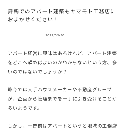
舞鶴でのアパート建築もヤマモト工務店に
おまかせください！
2022/09/30
アパート経営に興味はあるけれど、アパート建築
をどこへ頼めばよいのかわからないという方、多
いのではないでしょうか？
昨今では大手ハウスメーカーや不動産グループ
が、企画から管理までを一手に引き受けることが
多いようです。
しかし、一昔前はアパートというと地域の工務店