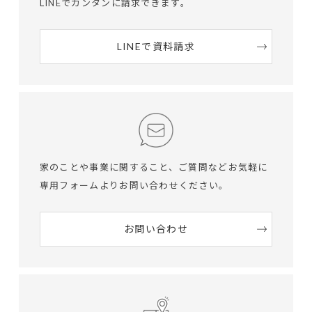
LINEでカンタンに請求できます。
LINEで資料請求
家のことや事業に関すること、ご質問など
お気軽に
専用フォームよりお問い合わせください。
お問い合わせ