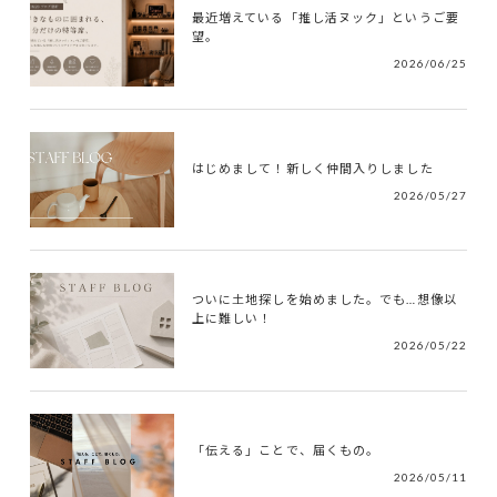
最近増えている「推し活ヌック」というご要
望。
2026/06/25
はじめまして！新しく仲間入りしました
2026/05/27
ついに土地探しを始めました。でも…想像以
上に難しい！
2026/05/22
「伝える」ことで、届くもの。
2026/05/11