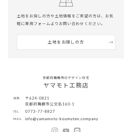
土地をお探しの方や土地情報をご希望の方は、
お気
軽に専用フォームよりお問い合わせください。
土地をお探しの方
京都府舞鶴市のデザイン住宅
ヤマモト工務店
〒624-0821
住所
京都府舞鶴市公文名160-1
0773-77-8827
TEL
info@yamamoto-koumuten.company
MAIL