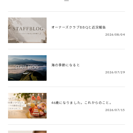
オーナーズクラブBBQと近況報告
2026/08/04
海の季節になると
2026/07/29
46歳になりました。これからのこと。
2026/07/15