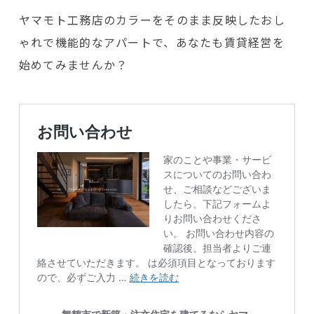
ヤマモト工務店のカラーをそのまま反映したおし
ゃれで機能的なアパートで、あなたも賃貸経営を
始めてみませんか？