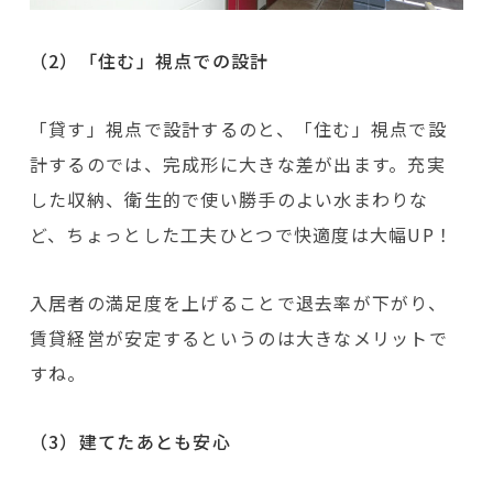
（2）「住む」視点での設計
「貸す」視点で設計するのと、「住む」視点で設
計するのでは、完成形に大きな差が出ます。充実
した収納、衛生的で使い勝手のよい水まわりな
ど、ちょっとした工夫ひとつで快適度は大幅UP！
入居者の満足度を上げることで退去率が下がり、
賃貸経営が安定するというのは大きなメリットで
すね。
（3）建てたあとも安心