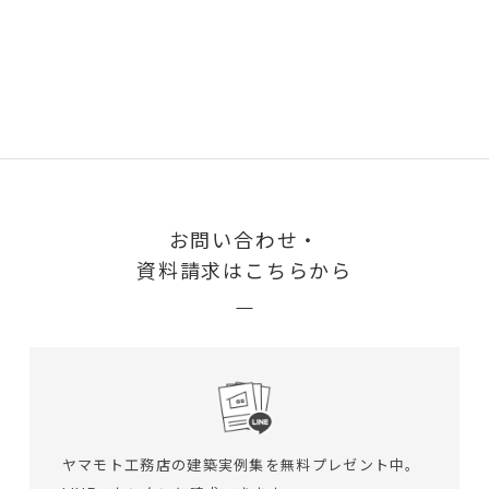
お問い合わせ・
資料請求はこちらから
ヤマモト工務店の建築実例集を無料プレゼント中。