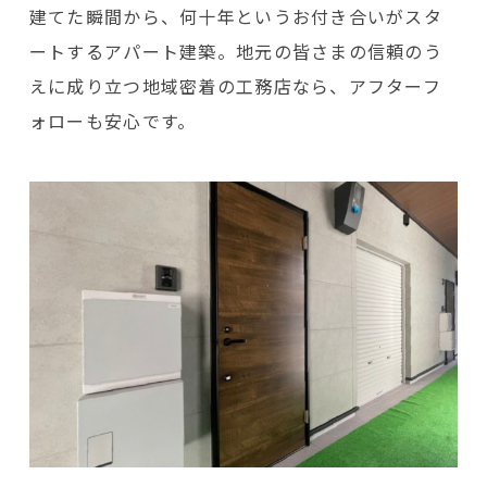
建てた瞬間から、何十年というお付き合いがスタ
ートするアパート建築。地元の皆さまの信頼のう
えに成り立つ地域密着の工務店なら、アフターフ
ォローも安心です。