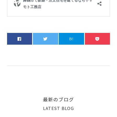
最新のブログ
LATEST BLOG