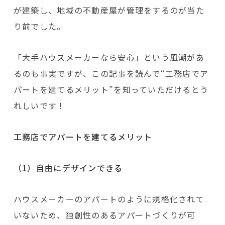
が建築し、地域の不動産屋が管理をするのが当た
り前でした。
「大手ハウスメーカーなら安心」という風潮があ
るのも事実ですが、この記事を読んで“工務店でア
パートを建てるメリット”を知っていただけるとう
れしいです！
工務店でアパートを建てるメリット
（1）自由にデザインできる
ハウスメーカーのアパートのように規格化されて
いないため、独創性のあるアパートづくりが可