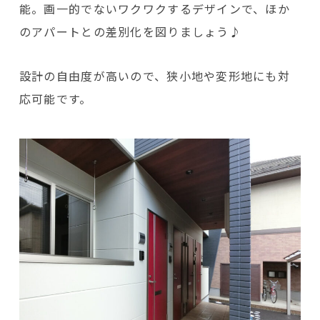
能。画一的でないワクワクするデザインで、ほか
のアパートとの差別化を図りましょう♪
設計の自由度が高いので、狭小地や変形地にも対
応可能です。