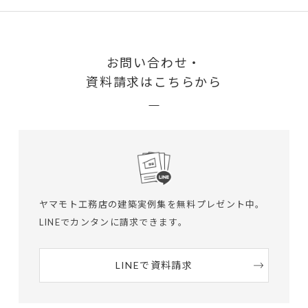
お問い合わせ・
資料請求はこちらから
ヤマモト工務店の建築実例集を無料プレゼント中。
LINEでカンタンに請求できます。
LINEで資料請求