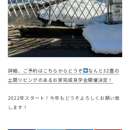
詳細、ご予約はこちらからどうぞ
なんと32畳の
土間リビングのあるお家完成見学会開催決定！
2022年スタート！今年もどうぞよろしくお願い致
します！