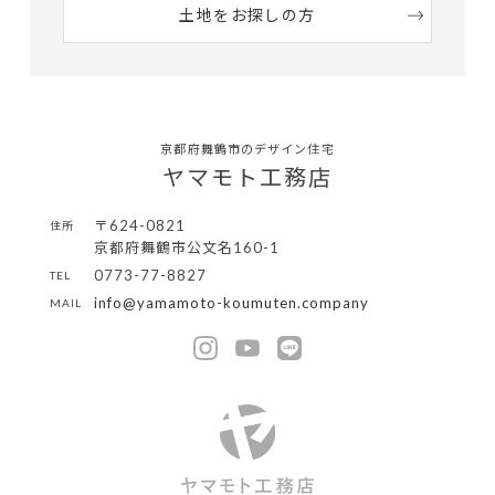
土地をお探しの方
京都府舞鶴市のデザイン住宅
ヤマモト工務店
〒624-0821
住所
京都府舞鶴市公文名160-1
0773-77-8827
TEL
info@yamamoto-koumuten.company
MAIL