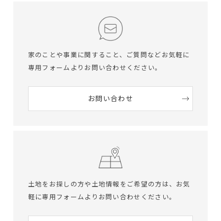
家のことや事業に関すること、ご質問など
お気軽に
専用フォームよりお問い合わせください。
お問い合わせ
土地をお探しの方や土地情報をご希望の方は、
お気
軽に専用フォームよりお問い合わせください。