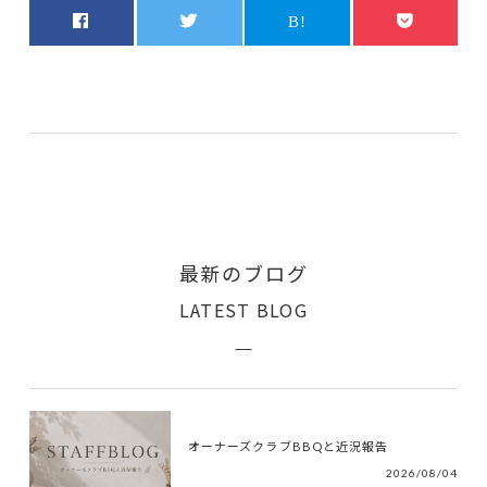
最新のブログ
LATEST BLOG
オーナーズクラブBBQと近況報告
2026/08/04