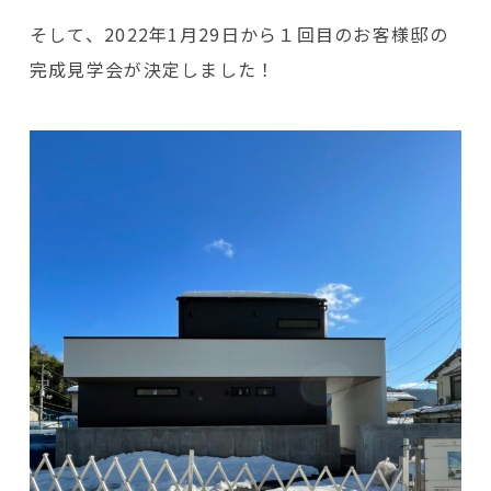
そして、2022年1月29日から１回目のお客様邸の
完成見学会が決定しました！