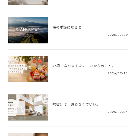
海の季節になると
2026/07/29
46歳になりました。これからのこと。
2026/07/15
吹抜けは、諫めなくていい。
2026/07/04