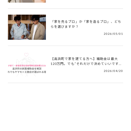
「家を売るプロ」か「家を造るプロ」、どち
らを選びますか？
2026/05/01
【高浜町で家を建てる方へ】補助金は最大
120万円。でも“それだけで決めていいです...
2026/04/20