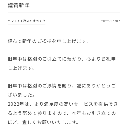
謹賀新年
ヤマモト工務店の家づくり
2022/01/07
謹んで新年のご挨拶を申し上げます。
旧年中は格別のご引立てに預かり、心よりお礼申
し上げます。
旧年中は格別のご厚情を賜り、誠にありがとうご
ざいました。
2022年は、より満足度の高いサービスを提供でき
るよう努めて参りますので、本年もお引き立ての
ほど、宜しくお願いいたします。