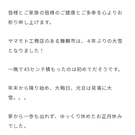
皆様とご家族の皆様のご健康とご多幸を心よりお
祈り申し上げます。
ヤマモト工務店のある舞鶴市は、４年ぶりの大雪
となりました！
一晩で45センチ積もったのは初めてだそうです。
年末から降り始め、大晦日、元旦は見事に大
雪。。。
家から一歩も出れず、ゆっくり休めたお正月休み
でした。