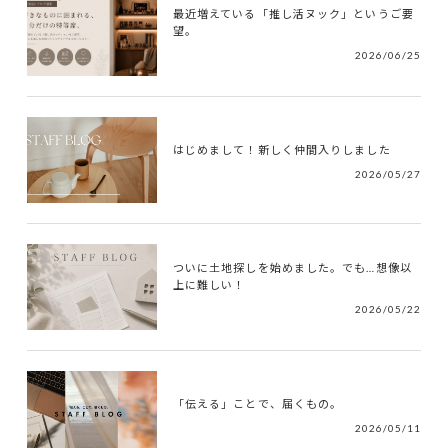
最近増えている「推し活ヌック」というご要
望。
2026/06/25
はじめまして！新しく仲間入りしました
2026/05/27
ついに土地探しを始めました。でも…想像以
上に難しい！
2026/05/22
「伝える」ことで、届くもの。
2026/05/11