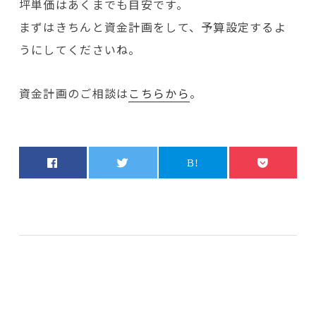
坪単価はあくまでも目安です。
まずはきちんと資金計画をして、予算設定するよ
うにしてくださいね。
資金計画のご相談は
こちらから
。