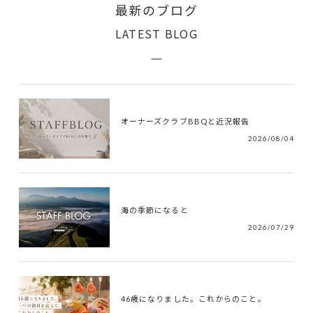
最新のブログ
LATEST BLOG
オーナーズクラブBBQと近況報告
2026/08/04
海の季節になると
2026/07/29
46歳になりました。これからのこと。