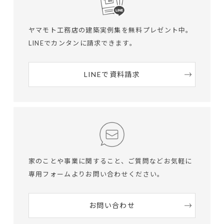
ヤマモト工務店の建築実例集を無料プレゼント中。
LINEでカンタンに請求できます。
LINEで資料請求
家のことや事業に関すること、ご質問など
お気軽に
専用フォームよりお問い合わせください。
お問い合わせ