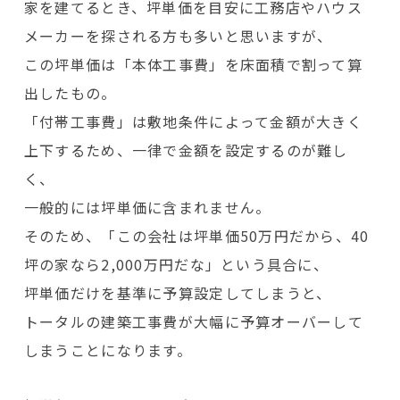
家を建てるとき、坪単価を目安に工務店やハウス
メーカーを探される方も多いと思いますが、
この坪単価は「本体工事費」を床面積で割って算
出したもの。
「付帯工事費」は敷地条件によって金額が大きく
上下するため、一律で金額を設定するのが難し
く、
一般的には坪単価に含まれません。
そのため、「この会社は坪単価50万円だから、40
坪の家なら2,000万円だな」という具合に、
坪単価だけを基準に予算設定してしまうと、
トータルの建築工事費が大幅に予算オーバーして
しまうことになります。