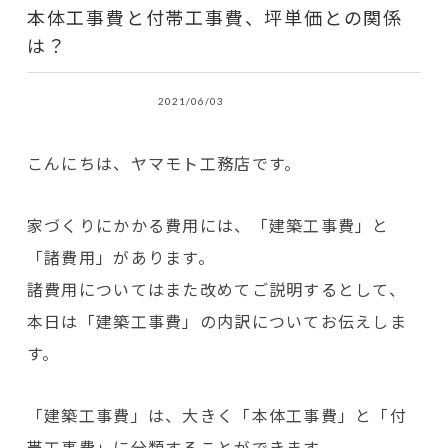
本体工事費と付帯工事費、坪単価との関係
は？
2021/06/03
こんにちは、ヤマモト工務店です。
家づくりにかかる費用には、「建築工事費」と
「諸費用」があります。
諸費用についてはまた改めてご説明するとして、
本日は「建築工事費」の内訳についてお伝えしま
す。
「建築工事費」は、大きく「本体工事費」と「付
帯工事費」に分類することができます。