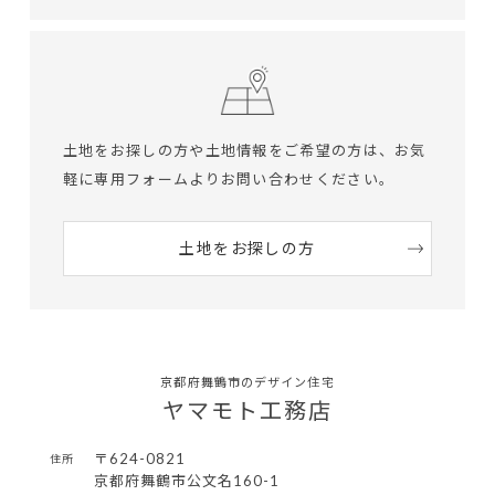
土地をお探しの方や土地情報をご希望の方は、
お気
軽に専用フォームよりお問い合わせください。
土地をお探しの方
京都府舞鶴市のデザイン住宅
ヤマモト工務店
〒624-0821
住所
京都府舞鶴市公文名160-1