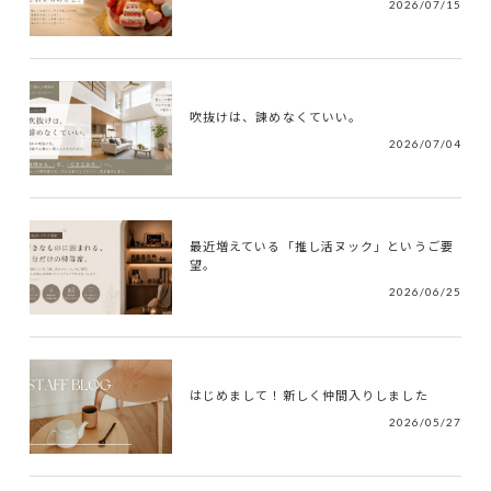
2026/07/15
吹抜けは、諫めなくていい。
2026/07/04
最近増えている「推し活ヌック」というご要
望。
2026/06/25
はじめまして！新しく仲間入りしました
2026/05/27