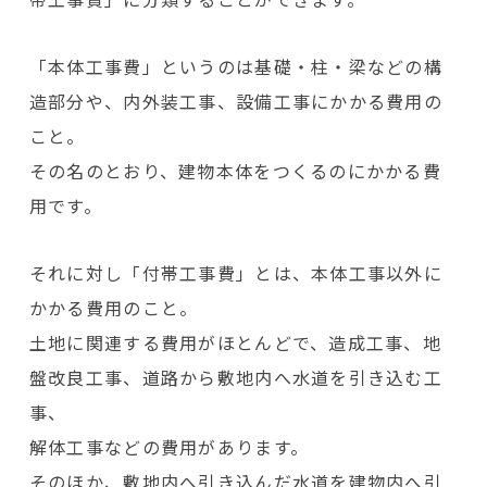
「本体工事費」というのは基礎・柱・梁などの構
造部分や、内外装工事、設備工事にかかる費用の
こと。
その名のとおり、建物本体をつくるのにかかる費
用です。
それに対し「付帯工事費」とは、本体工事以外に
かかる費用のこと。
土地に関連する費用がほとんどで、造成工事、地
盤改良工事、道路から敷地内へ水道を引き込む工
事、
解体工事などの費用があります。
そのほか、敷地内へ引き込んだ水道を建物内へ引