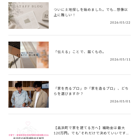
ついに土地探しを始めました。でも…想像以
上に難しい！
2026/05/22
「伝える」ことで、届くもの。
2026/05/11
「家を売るプロ」か「家を造るプロ」、どち
らを選びますか？
2026/05/01
【高浜町で家を建てる方へ】補助金は最大
120万円。でも“それだけで決めていいです...