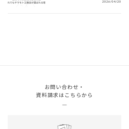
2026/04/20
お問い合わせ・
資料請求はこちらから