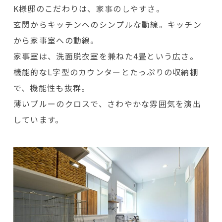
K様邸のこだわりは、家事のしやすさ。
玄関からキッチンへのシンプルな動線。キッチン
から家事室への動線。
家事室は、洗面脱衣室を兼ねた4畳という広さ。
機能的なL字型のカウンターとたっぷりの収納棚
で、機能性も抜群。
薄いブルーのクロスで、さわやかな雰囲気を演出
しています。