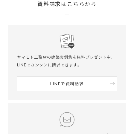
資料請求はこちらから
ヤマモト工務店の建築実例集を無料プレゼント中。
LINEでカンタンに請求できます。
LINEで資料請求