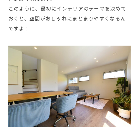
このように、最初にインテリアのテーマを決めて
おくと、空間がおしゃれにまとまりやすくなるん
ですよ！