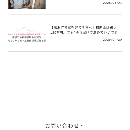
2026/05/01
【高浜町で家を建てる方へ】補助金は最大
120万円。でも“それだけで決めていいです...
2026/04/20
お問い合わせ・