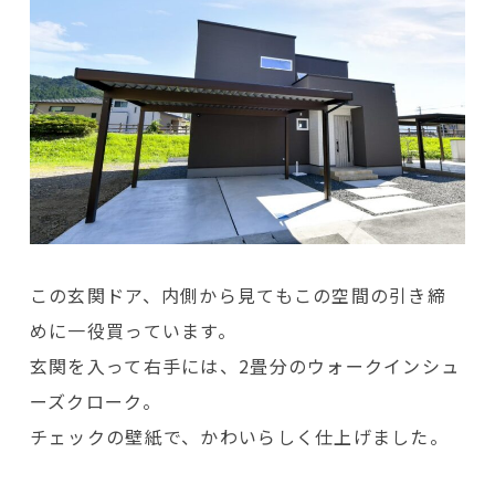
この玄関ドア、内側から見てもこの空間の引き締
めに一役買っています。
玄関を入って右手には、2畳分のウォークインシュ
ーズクローク。
チェックの壁紙で、かわいらしく仕上げました。