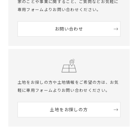
家のことや事業に関すること、ご質問など
お気軽に
専用フォームよりお問い合わせください。
お問い合わせ
土地をお探しの方や土地情報をご希望の方は、
お気
軽に専用フォームよりお問い合わせください。
土地をお探しの方