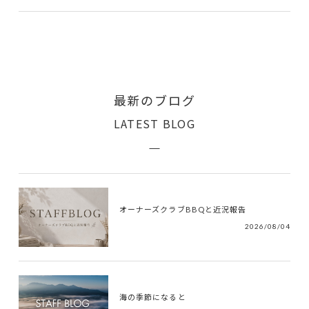
最新のブログ
LATEST BLOG
オーナーズクラブBBQと近況報告
2026/08/04
海の季節になると