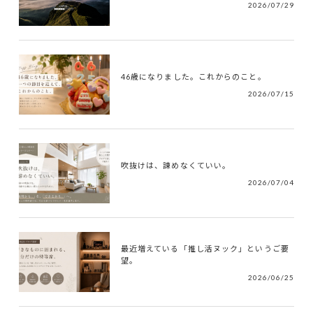
2026/07/29
46歳になりました。これからのこと。
2026/07/15
吹抜けは、諫めなくていい。
2026/07/04
最近増えている「推し活ヌック」というご要
望。
2026/06/25