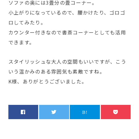
ソファの奥には3畳分の畳コーナー。
小上がりになっているので、腰かけたり、ゴロゴ
ロしてみたり。
カウンター付きなので書斎コーナーとしても活用
できます。
スタイリッシュな大人の空間もいいですが、こう
いう温かみのある雰囲気も素敵ですね。
K様、ありがとうございました。