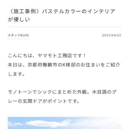
〈施工事例〉パステルカラーのインテリア
が優しい
スタッフBLOG
2021/04/22
こんにちは、ヤマモト工務店です！
本日は、京都府舞鶴市のK様邸のお住まいをご紹介
します。
モノトーンでシックにまとめた外観。木目調のグ
レーの玄関ドアがポイントです。