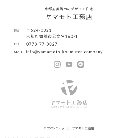
京都府舞鶴市のデザイン住宅
ヤマモト工務店
〒624-0821
住所
京都府舞鶴市公文名160-1
0773-77-8827
TEL
info@yamamoto-koumuten.company
MAIL
© 2026 Copyright ヤマモト工務店