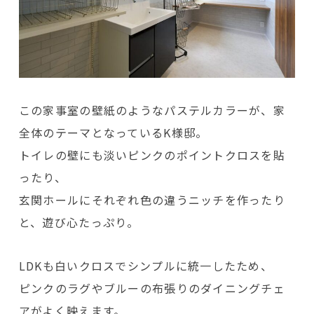
この家事室の壁紙のようなパステルカラーが、家
全体のテーマとなっているK様邸。
トイレの壁にも淡いピンクのポイントクロスを貼
ったり、
玄関ホールにそれぞれ色の違うニッチを作ったり
と、遊び心たっぷり。
LDKも白いクロスでシンプルに統一したため、
ピンクのラグやブルーの布張りのダイニングチェ
アがよく映えます。