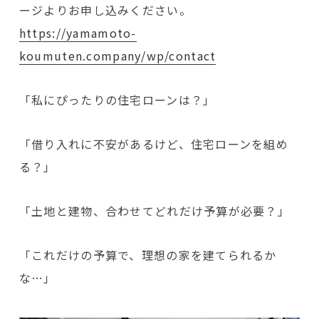
ージよりお申し込みください。
https://yamamoto-
koumuten.company/wp/contact
「私にぴったりの住宅ローンは？」
「借り入れに不安があるけど、住宅ローンを組め
る？」
「土地と建物、合わせてどれだけ予算が必要？」
「これだけの予算で、理想の家を建てられるか
な…」