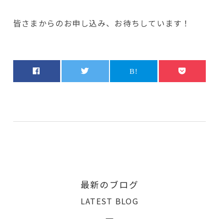
皆さまからのお申し込み、お待ちしています！
最新のブログ
LATEST BLOG