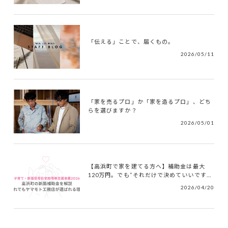
「伝える」ことで、届くもの。
2026/05/11
「家を売るプロ」か「家を造るプロ」、どち
らを選びますか？
2026/05/01
【高浜町で家を建てる方へ】補助金は最大
120万円。でも“それだけで決めていいです...
2026/04/20