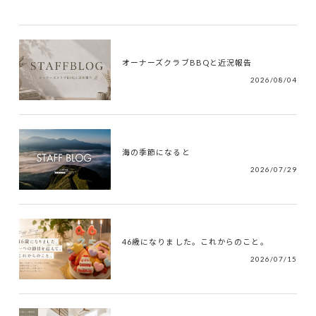
オーナーズクラブBBQと近況報告
2026/08/04
海の季節になると
2026/07/29
46歳になりました。これからのこと。
2026/07/15