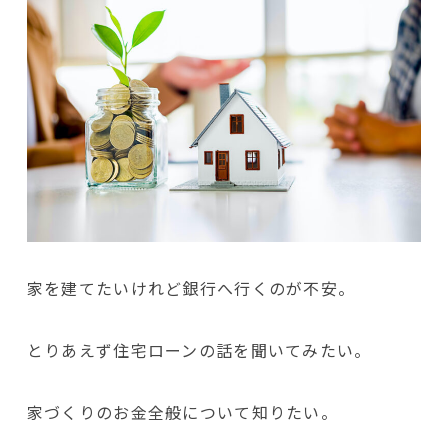
家を建てたいけれど銀行へ行くのが不安。
とりあえず住宅ローンの話を聞いてみたい。
家づくりのお金全般について知りたい。