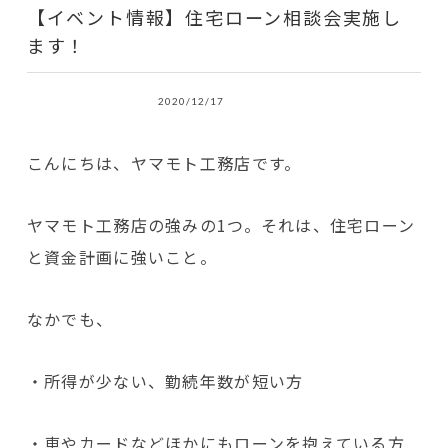
【イベント情報】住宅ローン相談会実施し
ます！
2020/12/17
こんにちは、ヤマモト工務店です。
ヤマモト工務店の強みの1つ。それは、住宅ローン
と資金計画に強いこと。
なかでも、
・所得が少ない、勤続年数が短い方
・車やカードなどほかにもローンを抱えている方