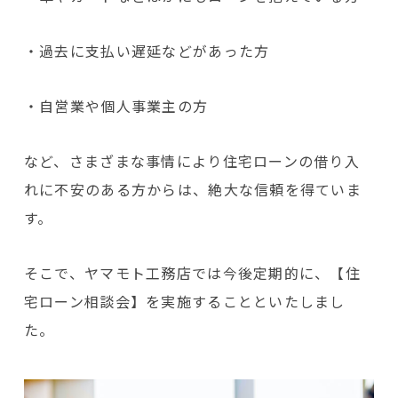
・過去に支払い遅延などがあった方
・自営業や個人事業主の方
など、さまざまな事情により住宅ローンの借り入
れに不安のある方からは、絶大な信頼を得ていま
す。
そこで、ヤマモト工務店では今後定期的に、【住
宅ローン相談会】を実施することといたしまし
た。