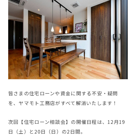
皆さまの住宅ローンや資金に関する不安・疑問
を、ヤマモト工務店がすべて解消いたします！
次回【住宅ローン相談会】の開催日程は、12月19
日（土）と20日（日）の2日間。