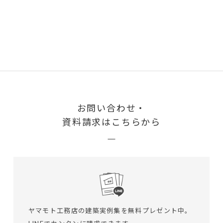
お問い合わせ・
資料請求はこちらから
ヤマモト工務店の建築実例集を無料プレゼント中。