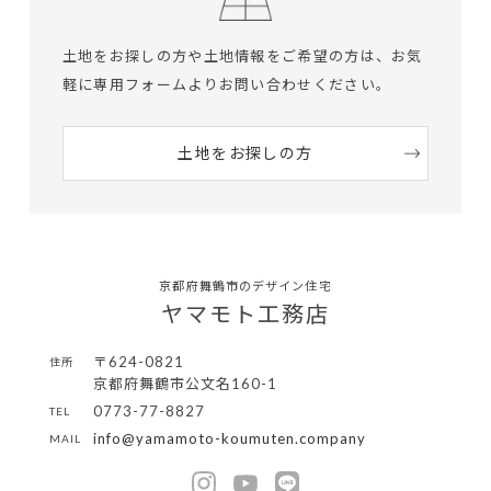
土地をお探しの方や土地情報をご希望の方は、
お気
軽に専用フォームよりお問い合わせください。
土地をお探しの方
京都府舞鶴市のデザイン住宅
ヤマモト工務店
〒624-0821
住所
京都府舞鶴市公文名160-1
0773-77-8827
TEL
info@yamamoto-koumuten.company
MAIL