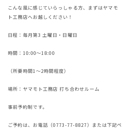
こんな風に感じていらっしゃる方、まずはヤマモ
ト工務店へお越しください！
日程：毎月第3 土曜日・日曜日
時間：10:00～18:00
（所要時間1～2時間程度）
場所：ヤマモト工務店 打ち合わせルーム
事前予約制です。
ご予約は、お電話（0773-77-8827）または下記ペ