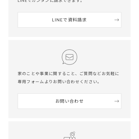
LINEでカンタンに請求できます。
LINEで資料請求
家のことや事業に関すること、ご質問など
お気軽に
専用フォームよりお問い合わせください。
お問い合わせ