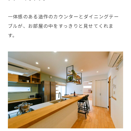
一体感のある造作のカウンターとダイニングテー
ブルが、お部屋の中をすっきりと見せてくれま
す。