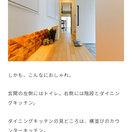
しかも、こんなにおしゃれ。
玄関の左側にはトイレ。右側には階段とダイニン
グキッチン。
ダイニングキッチンの見どころは、横並びのカウ
ンターキッチン。