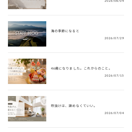
2026/08/04
海の季節になると
2026/07/29
46歳になりました。これからのこと。
2026/07/15
吹抜けは、諫めなくていい。
2026/07/04