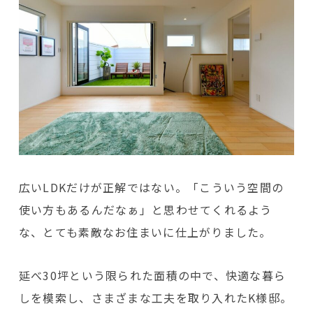
広いLDKだけが正解ではない。「こういう空間の
使い方もあるんだなぁ」と思わせてくれるよう
な、とても素敵なお住まいに仕上がりました。
延べ30坪という限られた面積の中で、快適な暮ら
しを模索し、さまざまな工夫を取り入れたK様邸。