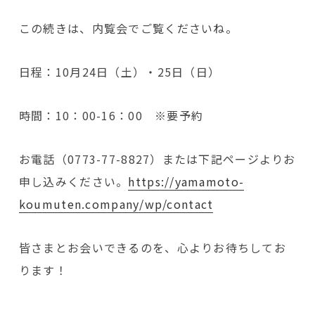
この続きは、内覧会でご覧くださいね。
日程：10月24日（土）・25日（日）
時間：10：00-16：00 ※要予約
お電話（0773-77-8827）または下記ページよりお
申し込みください。
https://yamamoto-
koumuten.company/wp/contact
皆さまとお会いできるのを、心よりお待ちしてお
ります！