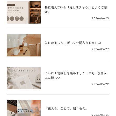
最近増えている「推し活ヌック」というご要
望。
2026/06/25
はじめまして！新しく仲間入りしました
2026/05/27
ついに土地探しを始めました。でも…想像以
上に難しい！
2026/05/22
「伝える」ことで、届くもの。
2026/05/11