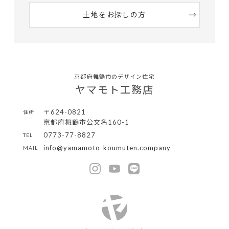
土地をお探しの方
京都府舞鶴市のデザイン住宅
ヤマモト工務店
〒624-0821
住所
京都府舞鶴市公文名160-1
0773-77-8827
TEL
info@yamamoto-koumuten.company
MAIL