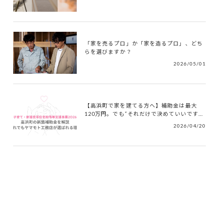
「家を売るプロ」か「家を造るプロ」、どち
らを選びますか？
2026/05/01
【高浜町で家を建てる方へ】補助金は最大
120万円。でも“それだけで決めていいです...
2026/04/20