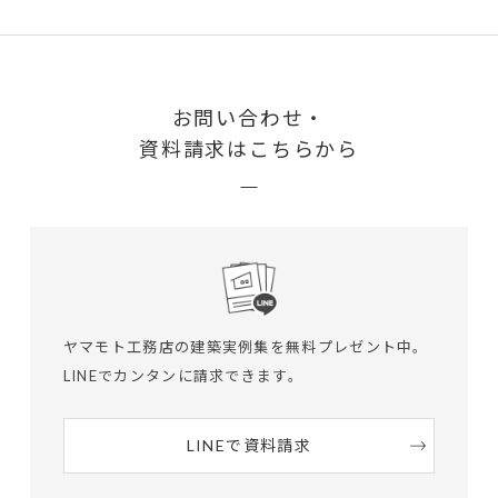
お問い合わせ・
資料請求はこちらから
ヤマモト工務店の建築実例集を無料プレゼント中。
LINEでカンタンに請求できます。
LINEで資料請求