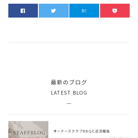
最新のブログ
LATEST BLOG
オーナーズクラブBBQと近況報告