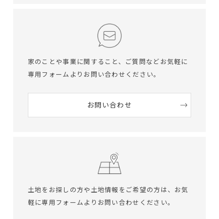
家のことや事業に関すること、ご質問など
お気軽に
専用フォームよりお問い合わせください。
お問い合わせ
土地をお探しの方や土地情報をご希望の方は、
お気
軽に専用フォームよりお問い合わせください。