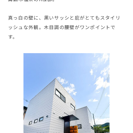
真っ白の壁に、黒いサッシと庇がとてもスタイリ
ッシュな外観。木目調の腰壁がワンポイントで
す。