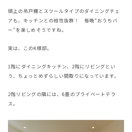
頭上の吊戸棚とスツールタイプのダイニングチェ
アも、キッチンとの相性抜群！ 毎晩“おうちバ
ー”を楽しめそうですね。
実は、このK様邸。
1階にダイニングキッチン、2階にリビングとい
う、ちょっとめずらしい間取りになっています。
2階リビングの隣には、6畳のプライベートテラ
ス。