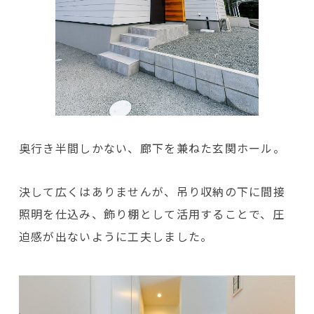
奥行き半間しかない、廊下を兼ねた玄関ホール。
決して広くはありませんが、吊り収納の下に間接
照明を仕込み、飾り棚として活用することで、圧
迫感が出ないように工夫しました。