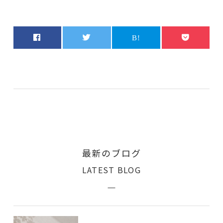
最新のブログ
LATEST BLOG