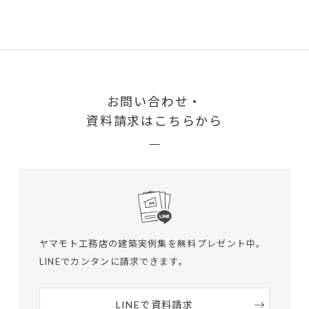
お問い合わせ・
資料請求はこちらから
ヤマモト工務店の建築実例集を無料プレゼント中。
LINEでカンタンに請求できます。
LINEで資料請求