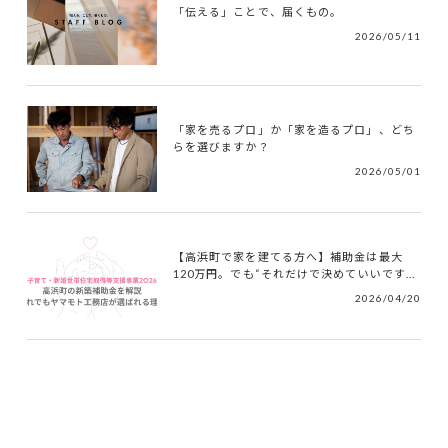
「伝える」ことで、届くもの。
2026/05/11
「家を売るプロ」か「家を造るプロ」、どち
らを選びますか？
2026/05/01
【高浜町で家を建てる方へ】補助金は最大
120万円。でも“それだけで決めていいです...
2026/04/20